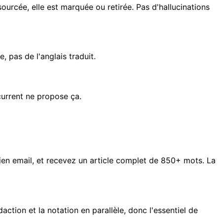
ourcée, elle est marquée ou retirée. Pas d'hallucinations
, pas de l'anglais traduit.
urrent ne propose ça.
 lien email, et recevez un article complet de 850+ mots. La
daction et la notation en parallèle, donc l'essentiel de