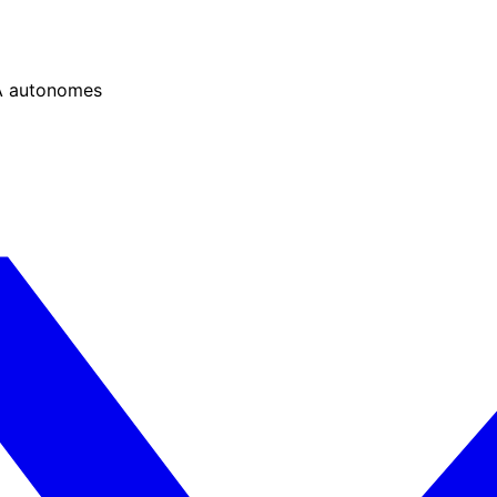
IA autonomes