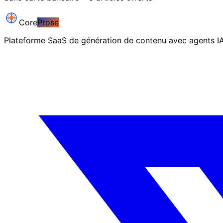
Core
Prose
Plateforme SaaS de génération de contenu avec agents 