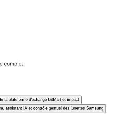
le complet.
e la plateforme d'échange BitMart et impact
a, assistant IA et contrôle gestuel des lunettes Samsung