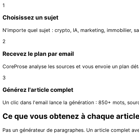
1
Choisissez un sujet
N'importe quel sujet : crypto, IA, marketing, immobilier, san
2
Recevez le plan par email
CoreProse analyse les sources et vous envoie un plan détai
3
Générez l'article complet
Un clic dans l'email lance la génération : 850+ mots, sourc
Ce que vous obtenez à chaque article
Pas un générateur de paragraphes. Un article complet avec