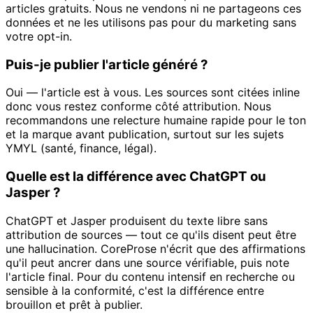
articles gratuits. Nous ne vendons ni ne partageons ces
données et ne les utilisons pas pour du marketing sans
votre opt-in.
Puis-je publier l'article généré ?
Oui — l'article est à vous. Les sources sont citées inline
donc vous restez conforme côté attribution. Nous
recommandons une relecture humaine rapide pour le ton
et la marque avant publication, surtout sur les sujets
YMYL (santé, finance, légal).
Quelle est la différence avec ChatGPT ou
Jasper ?
ChatGPT et Jasper produisent du texte libre sans
attribution de sources — tout ce qu'ils disent peut être
une hallucination. CoreProse n'écrit que des affirmations
qu'il peut ancrer dans une source vérifiable, puis note
l'article final. Pour du contenu intensif en recherche ou
sensible à la conformité, c'est la différence entre
brouillon et prêt à publier.