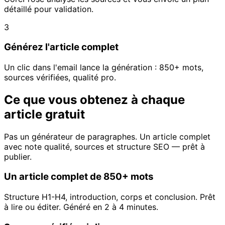
détaillé pour validation.
3
Générez l'article complet
Un clic dans l'email lance la génération : 850+ mots,
sources vérifiées, qualité pro.
Ce que vous obtenez à chaque
article gratuit
Pas un générateur de paragraphes. Un article complet
avec note qualité, sources et structure SEO — prêt à
publier.
Un article complet de 850+ mots
Structure H1-H4, introduction, corps et conclusion. Prêt
à lire ou éditer. Généré en 2 à 4 minutes.