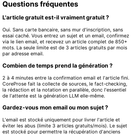
Questions fréquentes
L'article gratuit est-il vraiment gratuit ?
Oui. Sans carte bancaire, sans mur d'inscription, sans
essai caché. Vous entrez un sujet et un email, confirmez
via le lien email, et recevez un article complet de 850+
mots. La seule limite est de 3 articles gratuits par mois
par adresse email.
Combien de temps prend la génération ?
2 à 4 minutes entre la confirmation email et l'article fini.
CoreProse fait la collecte de sources, le fact-checking,
la rédaction et la notation en parallèle, donc l'essentiel
de l'attente est la génération LLM elle-même.
Gardez-vous mon email ou mon sujet ?
L'email est stocké uniquement pour livrer l'article et
éviter les abus (limite 3 articles gratuits/mois). Le sujet
est stocké pour permettre la récupération d'anciens