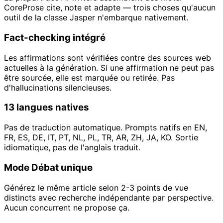
CoreProse cite, note et adapte — trois choses qu'aucun
outil de la classe Jasper n'embarque nativement.
Fact-checking intégré
Les affirmations sont vérifiées contre des sources web
actuelles à la génération. Si une affirmation ne peut pas
être sourcée, elle est marquée ou retirée. Pas
d'hallucinations silencieuses.
13 langues natives
Pas de traduction automatique. Prompts natifs en EN,
FR, ES, DE, IT, PT, NL, PL, TR, AR, ZH, JA, KO. Sortie
idiomatique, pas de l'anglais traduit.
Mode Débat unique
Générez le même article selon 2-3 points de vue
distincts avec recherche indépendante par perspective.
Aucun concurrent ne propose ça.