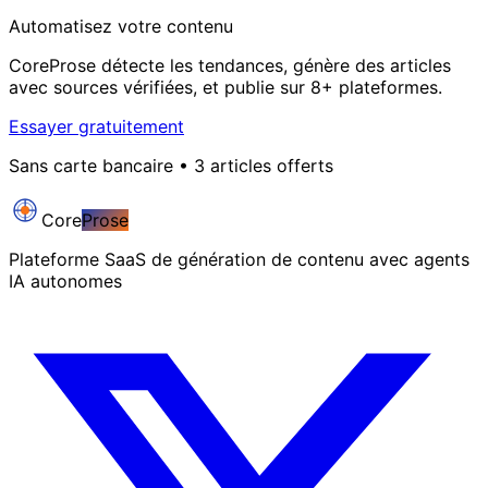
Automatisez votre contenu
CoreProse détecte les tendances, génère des articles
avec sources vérifiées, et publie sur 8+ plateformes.
Essayer gratuitement
Sans carte bancaire • 3 articles offerts
Core
Prose
Plateforme SaaS de génération de contenu avec agents
IA autonomes