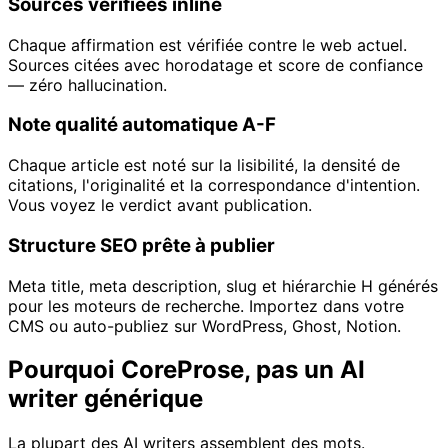
Sources vérifiées inline
Chaque affirmation est vérifiée contre le web actuel.
Sources citées avec horodatage et score de confiance
— zéro hallucination.
Note qualité automatique A-F
Chaque article est noté sur la lisibilité, la densité de
citations, l'originalité et la correspondance d'intention.
Vous voyez le verdict avant publication.
Structure SEO prête à publier
Meta title, meta description, slug et hiérarchie H générés
pour les moteurs de recherche. Importez dans votre
CMS ou auto-publiez sur WordPress, Ghost, Notion.
Pourquoi CoreProse, pas un AI
writer générique
La plupart des AI writers assemblent des mots.