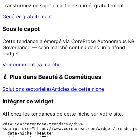
Transformez ce sujet en article sourcé, gratuitement.
Générer gratuitement
Sous le capot
Cette tendance a émergé via CoreProse Autonomous KB
Governance — scan marché continu dans un plafond
budget.
Voir comment ça marche
💄
Plus dans Beauté & Cosmétiques
Solutions sectorielles
Articles de cette niche
Intégrer ce widget
Affichez les tendances de cette niche sur votre site.
<div id="coreprose-trends"></div>

<script src="https://www.coreprose.com/widget/trends.js
  data-niche="beaute"
