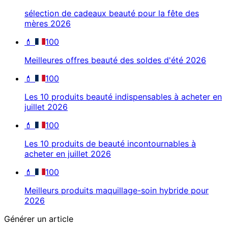
sélection de cadeaux beauté pour la fête des
mères 2026
💄
100
Meilleures offres beauté des soldes d'été 2026
💄
100
Les 10 produits beauté indispensables à acheter en
juillet 2026
💄
100
Les 10 produits de beauté incontournables à
acheter en juillet 2026
💄
100
Meilleurs produits maquillage-soin hybride pour
2026
Générer un article