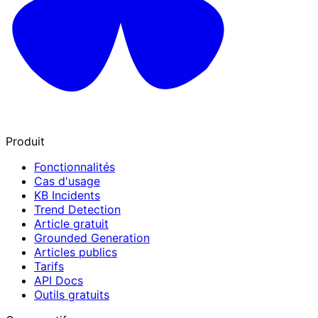
Produit
Fonctionnalités
Cas d'usage
KB Incidents
Trend Detection
Article gratuit
Grounded Generation
Articles publics
Tarifs
API Docs
Outils gratuits