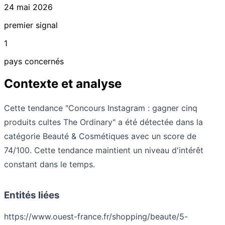
24 mai 2026
premier signal
1
pays concernés
Contexte et analyse
Cette tendance "Concours Instagram : gagner cinq
produits cultes The Ordinary" a été détectée dans la
catégorie Beauté & Cosmétiques avec un score de
74/100. Cette tendance maintient un niveau d'intérêt
constant dans le temps.
Entités liées
https://www.ouest-france.fr/shopping/beaute/5-