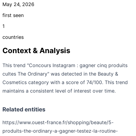
May 24, 2026
first seen
1
countries
Context & Analysis
This trend "Concours Instagram : gagner cinq produits
cultes The Ordinary" was detected in the Beauty &
Cosmetics category with a score of 74/100. This trend
maintains a consistent level of interest over time.
Related entities
https://www.ouest-france.fr/shopping/beaute/5-
produits-the-ordinary-a-gagner-testez-la-routine-