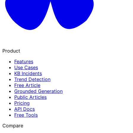
Product
Features
Use Cases
KB Incidents
Trend Detection
Free Article
Grounded Generation
Public Articles
Pricing
API Docs
Free Tools
Compare