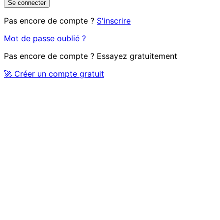
Se connecter
Pas encore de compte ?
S'inscrire
Mot de passe oublié ?
Pas encore de compte ? Essayez gratuitement
🚀 Créer un compte gratuit