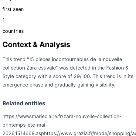
first seen
1
countries
Context & Analysis
This trend "15 pièces incontournables de la nouvelle
collection Zara estivale" was detected in the Fashion &
Style category with a score of 29/100. This trend is in its
emergence phase and gradually gaining visibility.
Related entities
https://www.marieclaire.fr/zara-nouvelle-collection-
printemps-ete-mai-
2026,1514668.asp
https://www.grazia.fr/mode/shopping/a