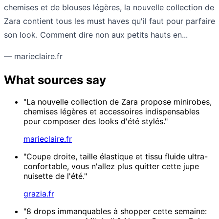
chemises et de blouses légères, la nouvelle collection de
Zara contient tous les must haves qu'il faut pour parfaire
son look. Comment dire non aux petits hauts en...
— marieclaire.fr
What sources say
"La nouvelle collection de Zara propose minirobes,
chemises légères et accessoires indispensables
pour composer des looks d'été stylés."
marieclaire.fr
"Coupe droite, taille élastique et tissu fluide ultra-
confortable, vous n'allez plus quitter cette jupe
nuisette de l'été."
grazia.fr
"8 drops immanquables à shopper cette semaine: