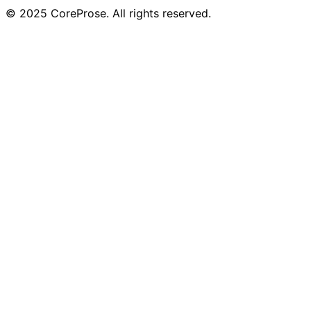
© 2025 CoreProse. All rights reserved.