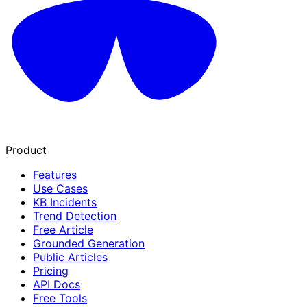
Product
Features
Use Cases
KB Incidents
Trend Detection
Free Article
Grounded Generation
Public Articles
Pricing
API Docs
Free Tools