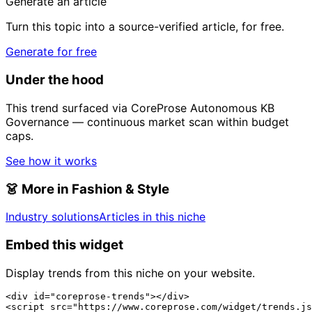
Generate an article
Turn this topic into a source-verified article, for free.
Generate for free
Under the hood
This trend surfaced via CoreProse Autonomous KB
Governance — continuous market scan within budget
caps.
See how it works
👗
More in Fashion & Style
Industry solutions
Articles in this niche
Embed this widget
Display trends from this niche on your website.
<div id="coreprose-trends"></div>

<script src="https://www.coreprose.com/widget/trends.js