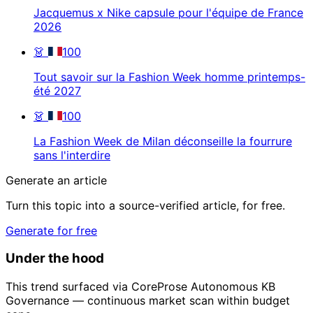
Jacquemus x Nike capsule pour l'équipe de France
2026
👗
100
Tout savoir sur la Fashion Week homme printemps-
été 2027
👗
100
La Fashion Week de Milan déconseille la fourrure
sans l'interdire
Generate an article
Turn this topic into a source-verified article, for free.
Generate for free
Under the hood
This trend surfaced via CoreProse Autonomous KB
Governance — continuous market scan within budget