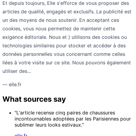
Et depuis toujours, Elle s'efforce de vous proposer des
articles de qualité, engagés et exclusifs. La publicité est
un des moyens de nous soutenir. En acceptant ces
cookies, vous nous permettez de maintenir cette
exigence éditoriale. Nous et ) utilisons des cookies ou
technologies similaires pour stocker et accéder à des
données personnelles vous concernant comme celles
liées à votre visite sur ce site. Nous pouvons également
utiliser des...
— elle.fr
What sources say
"L'article recense cinq paires de chaussures
incontournables adoptées par les Parisiennes pour
sublimer leurs looks estivaux."
elle.fr