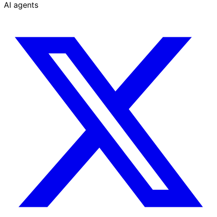
AI agents