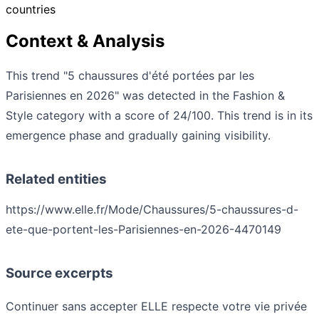
countries
Context & Analysis
This trend "5 chaussures d'été portées par les
Parisiennes en 2026" was detected in the Fashion &
Style category with a score of 24/100. This trend is in its
emergence phase and gradually gaining visibility.
Related entities
https://www.elle.fr/Mode/Chaussures/5-chaussures-d-
ete-que-portent-les-Parisiennes-en-2026-4470149
Source excerpts
Continuer sans accepter ELLE respecte votre vie privée