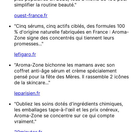
simplifier la routine beauté."
ouest-france.fr
"Cinq sérums, cinq actifs ciblés, des formules 100
% d'origine naturelle fabriquées en France : Aroma-
Zone signe des concentrés qui tiennent leurs
promesses..."
lefigaro.fr
"Aroma-Zone bichonne les mamans avec son
coffret anti-âge sérum et crème spécialement
pensé pour la fête des Mères. Il rassemble 2 icônes
de la skincare..."
leparisien.fr
"Oubliez les soins dotés d'ingrédients chimiques,
les emballages tape-à-l'œil et les prix onéreux,
Aroma-Zone se concentre sur ce qui compte
vraiment."
20minutes.fr