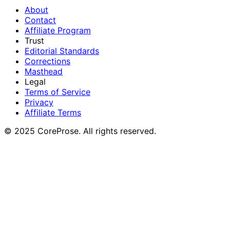
About
Contact
Affiliate Program
Trust
Editorial Standards
Corrections
Masthead
Legal
Terms of Service
Privacy
Affiliate Terms
© 2025 CoreProse. All rights reserved.