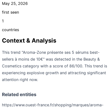
May 25, 2026
first seen
1
countries
Context & Analysis
This trend "Aroma-Zone présente ses 5 sérums best-
sellers à moins de 10€" was detected in the Beauty &
Cosmetics category with a score of 86/100. This trend is
experiencing explosive growth and attracting significant
attention right now.
Related entities
https://www.ouest-france.fr/shopping/marques/aroma-