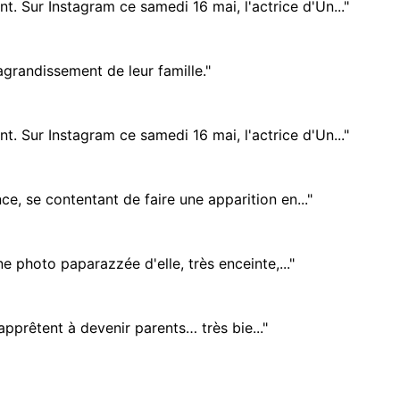
 Sur Instagram ce samedi 16 mai, l'actrice d'Un..."
grandissement de leur famille."
 Sur Instagram ce samedi 16 mai, l'actrice d'Un..."
, se contentant de faire une apparition en..."
e photo paparazzée d'elle, très enceinte,..."
pprêtent à devenir parents… très bie..."