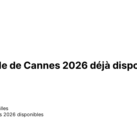
elle de Cannes 2026 déjà disp
lles
nes 2026 disponibles