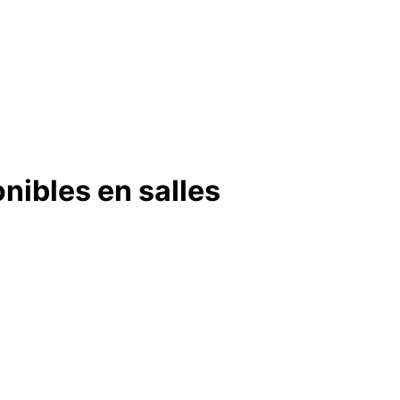
onibles en salles