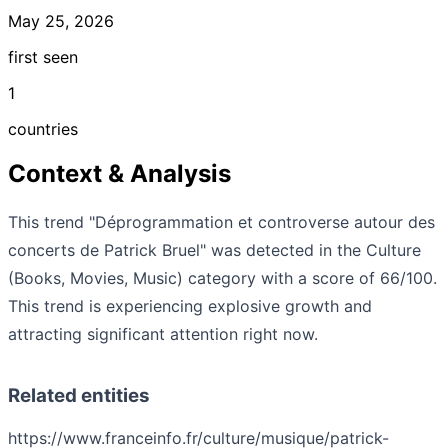
May 25, 2026
first seen
1
countries
Context & Analysis
This trend "Déprogrammation et controverse autour des
concerts de Patrick Bruel" was detected in the Culture
(Books, Movies, Music) category with a score of 66/100.
This trend is experiencing explosive growth and
attracting significant attention right now.
Related entities
https://www.franceinfo.fr/culture/musique/patrick-