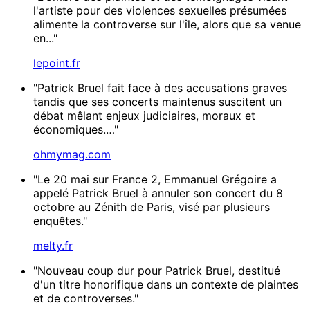
l'artiste pour des violences sexuelles présumées
alimente la controverse sur l'île, alors que sa venue
en..."
lepoint.fr
"Patrick Bruel fait face à des accusations graves
tandis que ses concerts maintenus suscitent un
débat mêlant enjeux judiciaires, moraux et
économiques.…"
ohmymag.com
"Le 20 mai sur France 2, Emmanuel Grégoire a
appelé Patrick Bruel à annuler son concert du 8
octobre au Zénith de Paris, visé par plusieurs
enquêtes."
melty.fr
"Nouveau coup dur pour Patrick Bruel, destitué
d'un titre honorifique dans un contexte de plaintes
et de controverses."