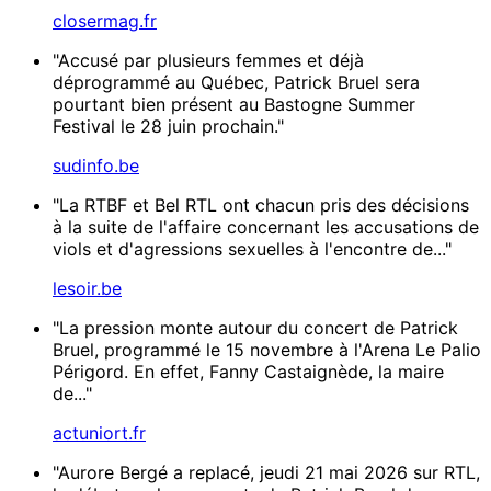
closermag.fr
"Accusé par plusieurs femmes et déjà
déprogrammé au Québec, Patrick Bruel sera
pourtant bien présent au Bastogne Summer
Festival le 28 juin prochain."
sudinfo.be
"La RTBF et Bel RTL ont chacun pris des décisions
à la suite de l'affaire concernant les accusations de
viols et d'agressions sexuelles à l'encontre de..."
lesoir.be
"La pression monte autour du concert de Patrick
Bruel, programmé le 15 novembre à l'Arena Le Palio
Périgord. En effet, Fanny Castaignède, la maire
de..."
actuniort.fr
"Aurore Bergé a replacé, jeudi 21 mai 2026 sur RTL,