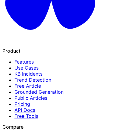
Product
Features
Use Cases
KB Incidents
Trend Detection
Free Article
Grounded Generation
Public Articles
Pricing
API Docs
Free Tools
Compare