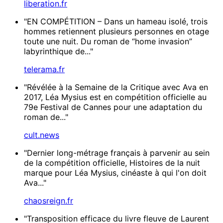
liberation.fr
"EN COMPÉTITION – Dans un hameau isolé, trois
hommes retiennent plusieurs personnes en otage
toute une nuit. Du roman de “home invasion”
labyrinthique de..."
telerama.fr
"Révélée à la Semaine de la Critique avec Ava en
2017, Léa Mysius est en compétition officielle au
79e Festival de Cannes pour une adaptation du
roman de..."
cult.news
"Dernier long-métrage français à parvenir au sein
de la compétition officielle, Histoires de la nuit
marque pour Léa Mysius, cinéaste à qui l'on doit
Ava..."
chaosreign.fr
"Transposition efficace du livre fleuve de Laurent