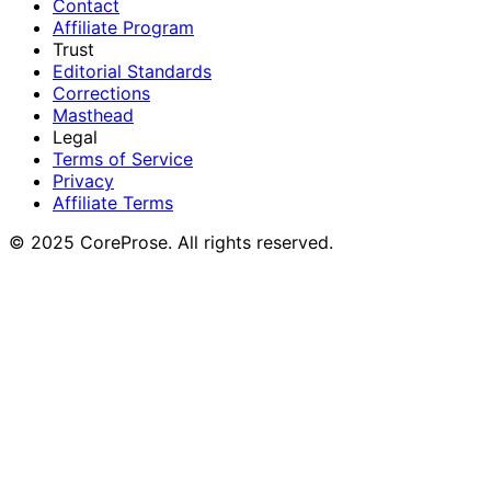
Contact
Affiliate Program
Trust
Editorial Standards
Corrections
Masthead
Legal
Terms of Service
Privacy
Affiliate Terms
© 2025 CoreProse. All rights reserved.