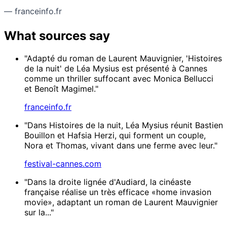
— franceinfo.fr
What sources say
"Adapté du roman de Laurent Mauvignier, 'Histoires
de la nuit' de Léa Mysius est présenté à Cannes
comme un thriller suffocant avec Monica Bellucci
et Benoît Magimel."
franceinfo.fr
"Dans Histoires de la nuit, Léa Mysius réunit Bastien
Bouillon et Hafsia Herzi, qui forment un couple,
Nora et Thomas, vivant dans une ferme avec leur."
festival-cannes.com
"Dans la droite lignée d'Audiard, la cinéaste
française réalise un très efficace «home invasion
movie», adaptant un roman de Laurent Mauvignier
sur la..."