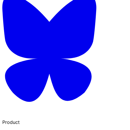
Product