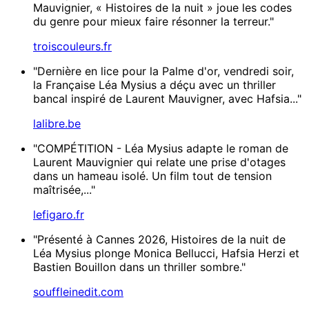
Mauvignier, « Histoires de la nuit » joue les codes
du genre pour mieux faire résonner la terreur."
troiscouleurs.fr
"Dernière en lice pour la Palme d'or, vendredi soir,
la Française Léa Mysius a déçu avec un thriller
bancal inspiré de Laurent Mauvigner, avec Hafsia..."
lalibre.be
"COMPÉTITION - Léa Mysius adapte le roman de
Laurent Mauvignier qui relate une prise d'otages
dans un hameau isolé. Un film tout de tension
maîtrisée,..."
lefigaro.fr
"Présenté à Cannes 2026, Histoires de la nuit de
Léa Mysius plonge Monica Bellucci, Hafsia Herzi et
Bastien Bouillon dans un thriller sombre."
souffleinedit.com