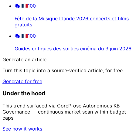
🎭
100
Fête de la Musique Irlande 2026 concerts et films
gratuits
🎭
100
Guides critiques des sorties cinéma du 3 juin 2026
Generate an article
Turn this topic into a source-verified article, for free.
Generate for free
Under the hood
This trend surfaced via CoreProse Autonomous KB
Governance — continuous market scan within budget
caps.
See how it works