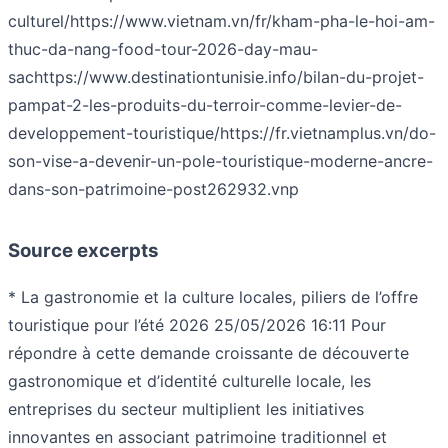
culturel/
https://www.vietnam.vn/fr/kham-pha-le-hoi-am-
thuc-da-nang-food-tour-2026-day-mau-
sac
https://www.destinationtunisie.info/bilan-du-projet-
pampat-2-les-produits-du-terroir-comme-levier-de-
developpement-touristique/
https://fr.vietnamplus.vn/do-
son-vise-a-devenir-un-pole-touristique-moderne-ancre-
dans-son-patrimoine-post262932.vnp
Source excerpts
* La gastronomie et la culture locales, piliers de l’offre
touristique pour l’été 2026 25/05/2026 16:11 Pour
répondre à cette demande croissante de découverte
gastronomique et d’identité culturelle locale, les
entreprises du secteur multiplient les initiatives
innovantes en associant patrimoine traditionnel et