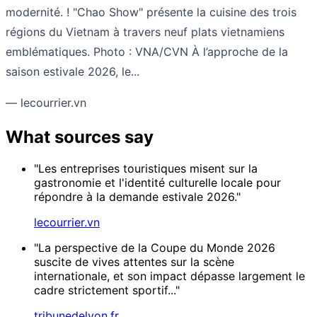
modernité. ! "Chao Show" présente la cuisine des trois
régions du Vietnam à travers neuf plats vietnamiens
emblématiques. Photo : VNA/CVN À l’approche de la
saison estivale 2026, le...
— lecourrier.vn
What sources say
"Les entreprises touristiques misent sur la
gastronomie et l'identité culturelle locale pour
répondre à la demande estivale 2026."
lecourrier.vn
"La perspective de la Coupe du Monde 2026
suscite de vives attentes sur la scène
internationale, et son impact dépasse largement le
cadre strictement sportif..."
tribunedelyon.fr