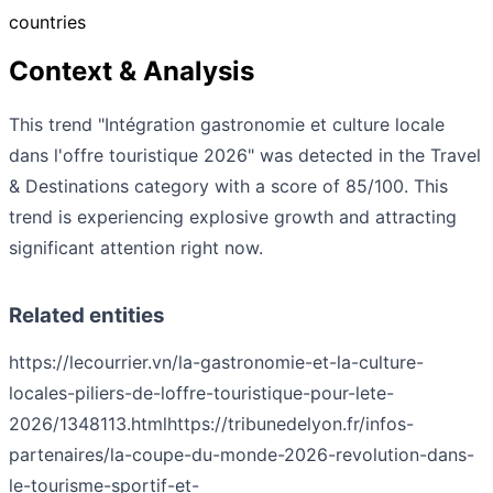
countries
Context & Analysis
This trend "Intégration gastronomie et culture locale
dans l'offre touristique 2026" was detected in the Travel
& Destinations category with a score of 85/100. This
trend is experiencing explosive growth and attracting
significant attention right now.
Related entities
https://lecourrier.vn/la-gastronomie-et-la-culture-
locales-piliers-de-loffre-touristique-pour-lete-
2026/1348113.html
https://tribunedelyon.fr/infos-
partenaires/la-coupe-du-monde-2026-revolution-dans-
le-tourisme-sportif-et-