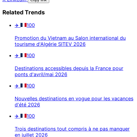
Related Trends
✈️
100
Promotion du Vietnam au Salon international du
tourisme d'Algérie SITEV 2026
✈️
100
Destinations accessibles depuis la France pour
ponts d'avril/mai 2026
✈️
100
Nouvelles destinations en vogue pour les vacances
d'été 2026
✈️
100
Trois destinations tout compris à ne pas manquer
en juillet 2026