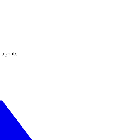
 agents