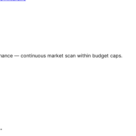
nance — continuous market scan within budget caps.
"
