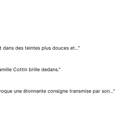
t dans des teintes plus douces et..."
mille Cottin brille dedans."
oque une étonnante consigne transmise par son..."