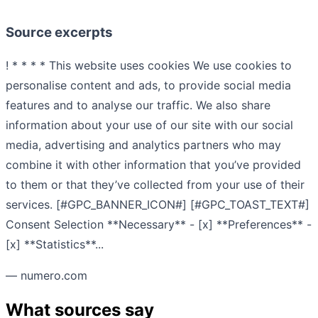
Source excerpts
! * * * * This website uses cookies We use cookies to
personalise content and ads, to provide social media
features and to analyse our traffic. We also share
information about your use of our site with our social
media, advertising and analytics partners who may
combine it with other information that you’ve provided
to them or that they’ve collected from your use of their
services. [#GPC_BANNER_ICON#] [#GPC_TOAST_TEXT#]
Consent Selection **Necessary** - [x] **Preferences** -
[x] **Statistics**...
— numero.com
What sources say