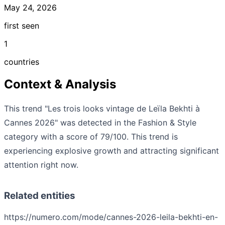
May 24, 2026
first seen
1
countries
Context & Analysis
This trend "Les trois looks vintage de Leïla Bekhti à
Cannes 2026" was detected in the Fashion & Style
category with a score of 79/100. This trend is
experiencing explosive growth and attracting significant
attention right now.
Related entities
https://numero.com/mode/cannes-2026-leila-bekhti-en-