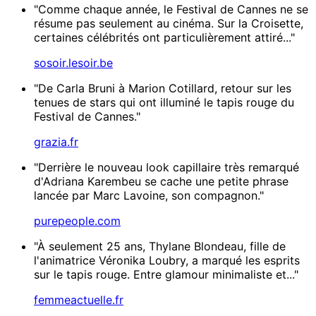
"Comme chaque année, le Festival de Cannes ne se
résume pas seulement au cinéma. Sur la Croisette,
certaines célébrités ont particulièrement attiré..."
sosoir.lesoir.be
"De Carla Bruni à Marion Cotillard, retour sur les
tenues de stars qui ont illuminé le tapis rouge du
Festival de Cannes."
grazia.fr
"Derrière le nouveau look capillaire très remarqué
d'Adriana Karembeu se cache une petite phrase
lancée par Marc Lavoine, son compagnon."
purepeople.com
"À seulement 25 ans, Thylane Blondeau, fille de
l'animatrice Véronika Loubry, a marqué les esprits
sur le tapis rouge. Entre glamour minimaliste et..."
femmeactuelle.fr