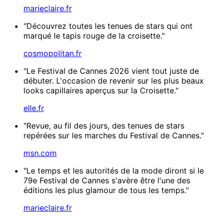
marieclaire.fr
"Découvrez toutes les tenues de stars qui ont
marqué le tapis rouge de la croisette."
cosmopolitan.fr
"Le Festival de Cannes 2026 vient tout juste de
débuter. L'occasion de revenir sur les plus beaux
looks capillaires aperçus sur la Croisette."
elle.fr
"Revue, au fil des jours, des tenues de stars
repérées sur les marches du Festival de Cannes."
msn.com
"Le temps et les autorités de la mode diront si le
79e Festival de Cannes s'avère être l'une des
éditions les plus glamour de tous les temps."
marieclaire.fr