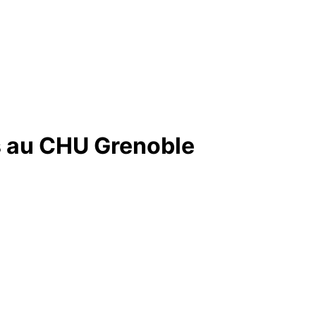
as au CHU Grenoble