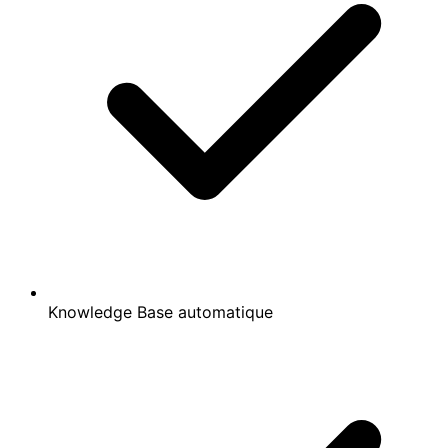
Knowledge Base automatique