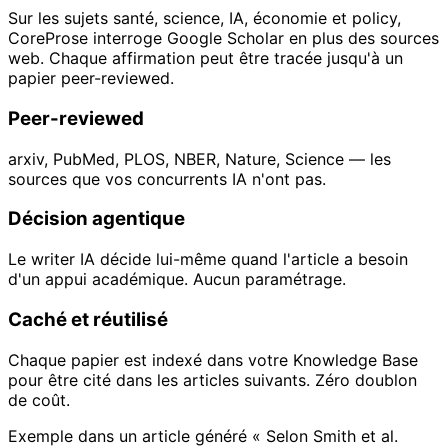
Sur les sujets santé, science, IA, économie et policy,
CoreProse interroge Google Scholar en plus des sources
web. Chaque affirmation peut être tracée jusqu'à un
papier peer-reviewed.
Peer-reviewed
arxiv, PubMed, PLOS, NBER, Nature, Science — les
sources que vos concurrents IA n'ont pas.
Décision agentique
Le writer IA décide lui-même quand l'article a besoin
d'un appui académique. Aucun paramétrage.
Caché et réutilisé
Chaque papier est indexé dans votre Knowledge Base
pour être cité dans les articles suivants. Zéro doublon
de coût.
Exemple dans un article généré
« Selon Smith et al.