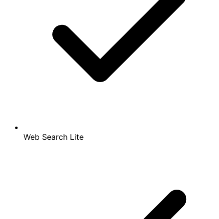
Web Search Lite