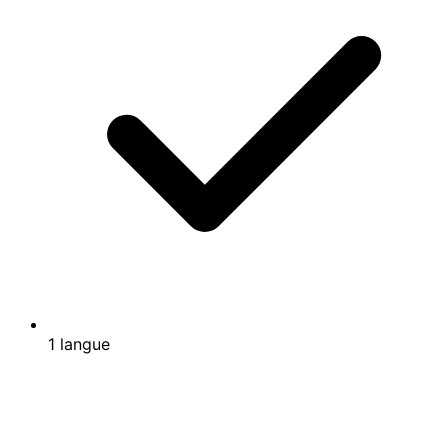
1 langue