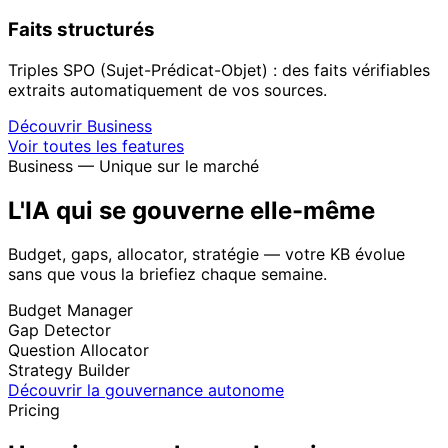
Faits structurés
Triples SPO (Sujet-Prédicat-Objet) : des faits vérifiables
extraits automatiquement de vos sources.
Découvrir Business
Voir toutes les features
Business — Unique sur le marché
L'IA qui se gouverne elle-même
Budget, gaps, allocator, stratégie — votre KB évolue
sans que vous la briefiez chaque semaine.
Budget Manager
Gap Detector
Question Allocator
Strategy Builder
Découvrir la gouvernance autonome
Pricing