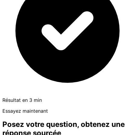
Résultat en 3 min
Essayez maintenant
Posez votre question, obtenez une
réponse sourcée