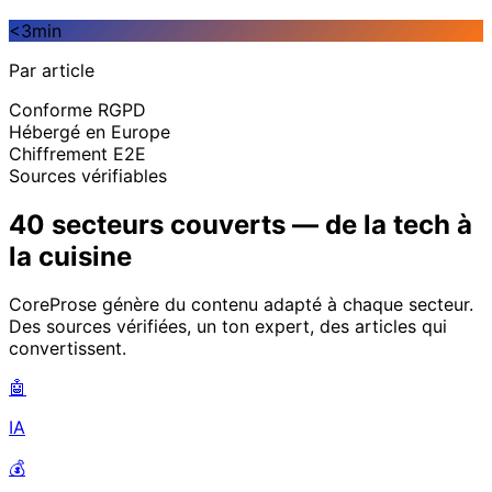
<3min
Par article
Conforme RGPD
Hébergé en Europe
Chiffrement E2E
Sources vérifiables
40 secteurs couverts — de la tech à
la cuisine
CoreProse génère du contenu adapté à chaque secteur.
Des sources vérifiées, un ton expert, des articles qui
convertissent.
🤖
IA
💰