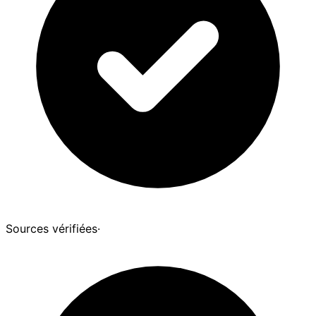
Sources vérifiées
·