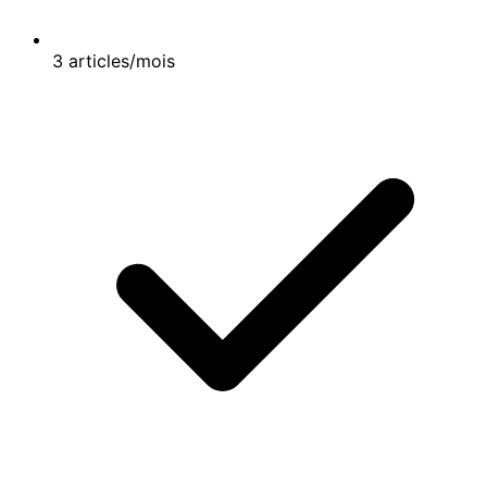
3 articles/mois