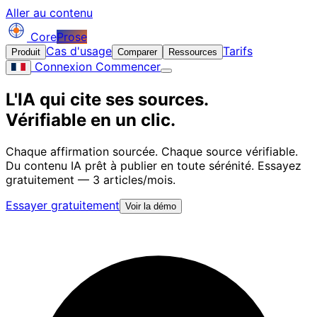
Aller au contenu
Core
Prose
Cas d'usage
Tarifs
Produit
Comparer
Ressources
Connexion
Commencer
L'IA qui cite ses sources.
Vérifiable en un clic.
Chaque affirmation sourcée. Chaque source vérifiable.
Du contenu IA prêt à publier en toute sérénité. Essayez
gratuitement — 3 articles/mois.
Essayer gratuitement
Voir la démo