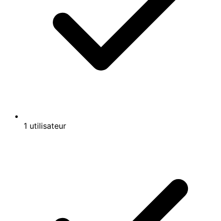
1 utilisateur