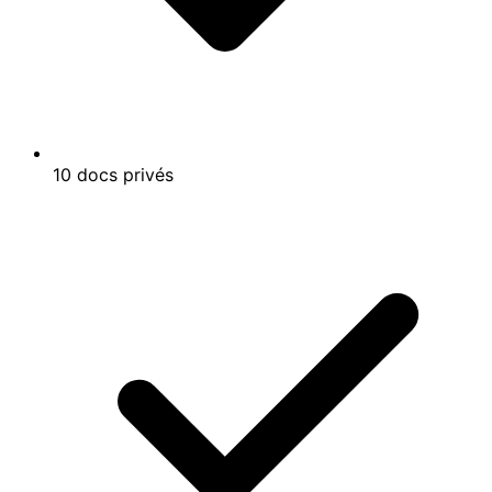
10 docs privés