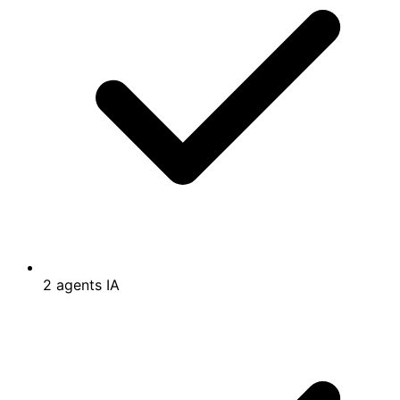
2 agents IA