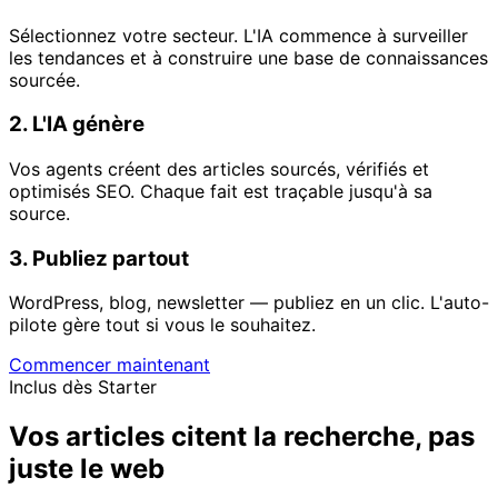
Sélectionnez votre secteur. L'IA commence à surveiller
les tendances et à construire une base de connaissances
sourcée.
2. L'IA génère
Vos agents créent des articles sourcés, vérifiés et
optimisés SEO. Chaque fait est traçable jusqu'à sa
source.
3. Publiez partout
WordPress, blog, newsletter — publiez en un clic. L'auto-
pilote gère tout si vous le souhaitez.
Commencer maintenant
Inclus dès Starter
Vos articles citent la recherche, pas
juste le web