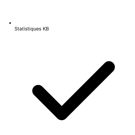
Statistiques KB