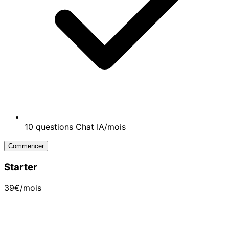
10 questions Chat IA/mois
Commencer
Starter
39€
/mois