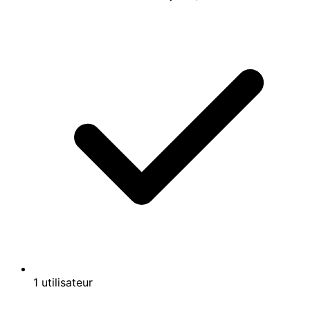
1 utilisateur