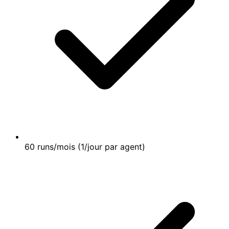
60 runs/mois (1/jour par agent)