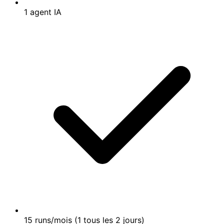
1 agent IA
15 runs/mois (1 tous les 2 jours)