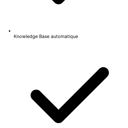
Knowledge Base automatique