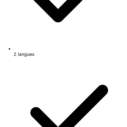
2 langues