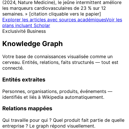
(2024, Nature Medicine), le jeûne intermittent améliore
les marqueurs cardiovasculaires de 23 % sur 12
semaines. » [citation cliquable vers le papier]
Explorer les articles avec sources académiques
Voir les
plans incluant Scholar
Exclusivité Business
Knowledge Graph
Votre base de connaissances visualisée comme un
cerveau. Entités, relations, faits structurés — tout est
connecté.
Entités extraites
Personnes, organisations, produits, événements —
identifiés et liés à Wikipedia automatiquement.
Relations mappées
Qui travaille pour qui ? Quel produit fait partie de quelle
entreprise ? Le graph répond visuellement.