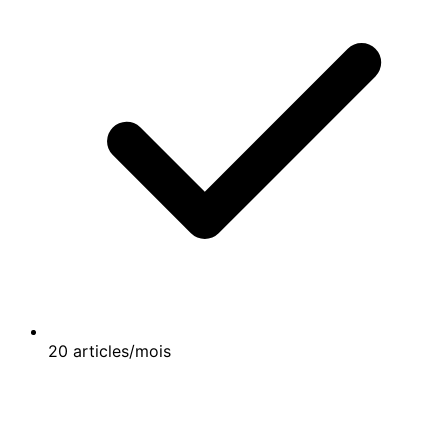
20 articles/mois