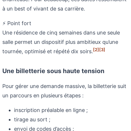
à un best of vivant de sa carrière.
⚡ Point fort
Une résidence de cinq semaines dans une seule
salle permet un dispositif plus ambitieux qu’une
[2]
[3]
tournée, optimisé et répété dix soirs.
Une billetterie sous haute tension
Pour gérer une demande massive, la billetterie suit
un parcours en plusieurs étapes :
inscription préalable en ligne ;
tirage au sort ;
envoi de codes d’accès ;