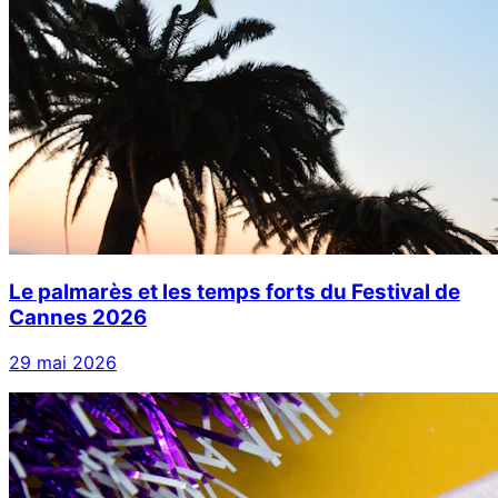
Le palmarès et les temps forts du Festival de
Cannes 2026
29 mai 2026