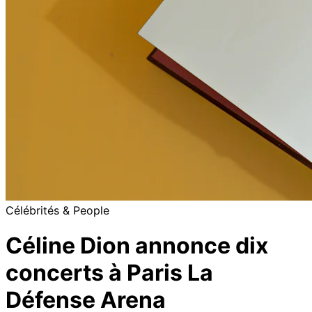
Célébrités & People
Céline Dion annonce dix
concerts à Paris La
Défense Arena