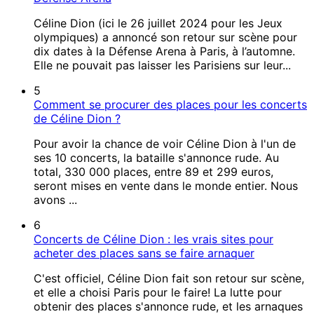
Céline Dion (ici le 26 juillet 2024 pour les Jeux
olympiques) a annoncé son retour sur scène pour
dix dates à la Défense Arena à Paris, à l’automne.
Elle ne pouvait pas laisser les Parisiens sur leur...
5
Comment se procurer des places pour les concerts
de Céline Dion ?
Pour avoir la chance de voir Céline Dion à l'un de
ses 10 concerts, la bataille s'annonce rude. Au
total, 330 000 places, entre 89 et 299 euros,
seront mises en vente dans le monde entier. Nous
avons ...
6
Concerts de Céline Dion : les vrais sites pour
acheter des places sans se faire arnaquer
C'est officiel, Céline Dion fait son retour sur scène,
et elle a choisi Paris pour le faire! La lutte pour
obtenir des places s'annonce rude, et les arnaques