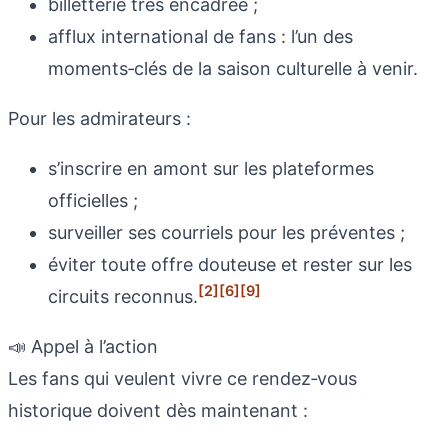
billetterie très encadrée ;
afflux international de fans : l’un des
moments‑clés de la saison culturelle à venir.
Pour les admirateurs :
s’inscrire en amont sur les plateformes
officielles ;
surveiller ses courriels pour les préventes ;
éviter toute offre douteuse et rester sur les
[2]
[6]
[9]
circuits reconnus.
📣 Appel à l’action
Les fans qui veulent vivre ce rendez‑vous
historique doivent dès maintenant :