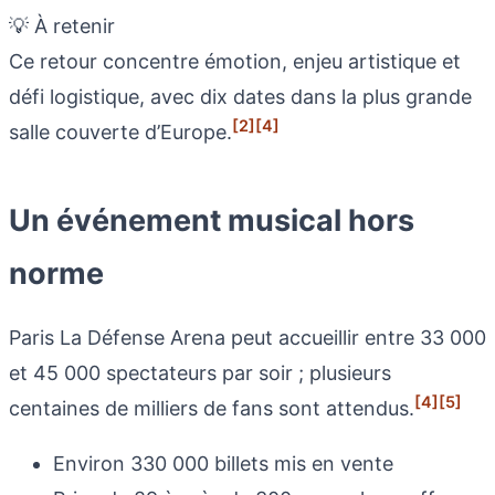
💡 À retenir
Ce retour concentre émotion, enjeu artistique et
défi logistique, avec dix dates dans la plus grande
[2]
[4]
salle couverte d’Europe.
Un événement musical hors
norme
Paris La Défense Arena peut accueillir entre 33 000
et 45 000 spectateurs par soir ; plusieurs
[4]
[5]
centaines de milliers de fans sont attendus.
Environ 330 000 billets mis en vente