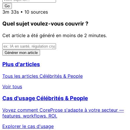
Go
3m 33s • 10 sources
Quel sujet voulez-vous couvrir ?
Cet article a été généré en moins de 2 minutes.
Générer mon article
Plus d'articles
Tous les articles Célébrités & People
Voir tous
Cas d'usage Célébrités & People
Voyez comment CoreProse s'adapte à votre secteur —
features, workflows, ROI.
Explorer le cas d'usage