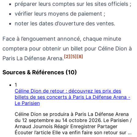
préparer leurs comptes sur les sites officiels ;
vérifier leurs moyens de paiement ;
noter les dates d’ouverture des ventes.
Face à l’engouement annoncé, chaque minute
comptera pour obtenir un billet pour Céline Dion à
[2]
[5]
[8]
Paris La Défense Arena.
Sources & Références (10)
1
Céline Dion de retour : découvrez les prix des
billets de ses concerts à Paris La Défense Arena -
Le Parisien
Céline Dion se produira à Paris La Défense Arena
du 12 septembre au 14 octobre 2026. Le Parisien /
Arnaud Journois Réagir Enregistrer Partager
Écouter l’article Elle va enfin faire son retour sur ...