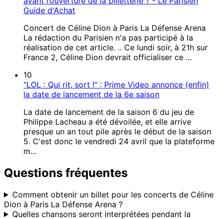
avant l’ouverture de la billetterie ? - Le Parisien
Guide d'Achat
Concert de Céline Dion à Paris La Défense Arena
La rédaction du Parisien n'a pas participé à la
réalisation de cet article. .. Ce lundi soir, à 21h sur
France 2, Céline Dion devrait officialiser ce ...
10
"LOL : Qui rit, sort !" : Prime Video annonce (enfin)
la date de lancement de la 6e saison
La date de lancement de la saison 6 du jeu de
Philippe Lacheau a été dévoilée, et elle arrive
presque un an tout pile après le début de la saison
5. C'est donc le vendredi 24 avril que la plateforme
m...
Questions fréquentes
Comment obtenir un billet pour les concerts de Céline
Dion à Paris La Défense Arena ?
Quelles chansons seront interprétées pendant la