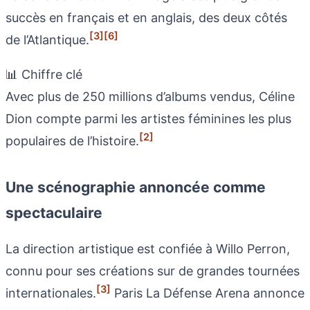
succès en français et en anglais, des deux côtés
[3]
[6]
de l’Atlantique.
📊 Chiffre clé
Avec plus de 250 millions d’albums vendus, Céline
Dion compte parmi les artistes féminines les plus
[2]
populaires de l’histoire.
Une scénographie annoncée comme
spectaculaire
La direction artistique est confiée à Willo Perron,
connu pour ses créations sur de grandes tournées
[3]
internationales.
Paris La Défense Arena annonce