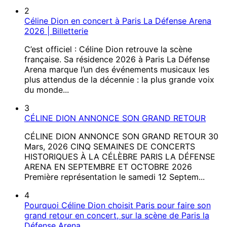
2
Céline Dion en concert à Paris La Défense Arena
2026 | Billetterie
C’est officiel : Céline Dion retrouve la scène
française. Sa résidence 2026 à Paris La Défense
Arena marque l’un des événements musicaux les
plus attendus de la décennie : la plus grande voix
du monde...
3
CÉLINE DION ANNONCE SON GRAND RETOUR
CÉLINE DION ANNONCE SON GRAND RETOUR 30
Mars, 2026 CINQ SEMAINES DE CONCERTS
HISTORIQUES À LA CÉLÈBRE PARIS LA DÉFENSE
ARENA EN SEPTEMBRE ET OCTOBRE 2026
Première représentation le samedi 12 Septem...
4
Pourquoi Céline Dion choisit Paris pour faire son
grand retour en concert, sur la scène de Paris la
Défense Arena