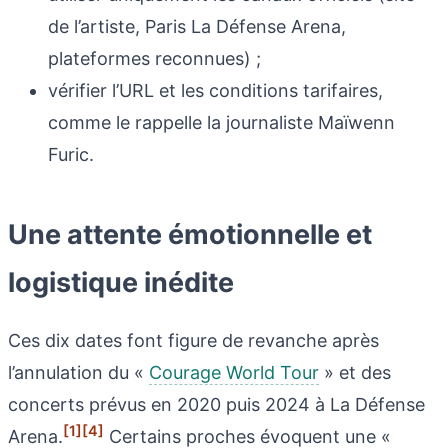
de l’artiste, Paris La Défense Arena,
plateformes reconnues) ;
vérifier l’URL et les conditions tarifaires,
comme le rappelle la journaliste Maïwenn
Furic.
Une attente émotionnelle et
logistique inédite
Ces dix dates font figure de revanche après
l’annulation du «
Courage World Tour
» et des
concerts prévus en 2020 puis 2024 à La Défense
[1]
[4]
Arena.
Certains proches évoquent une «