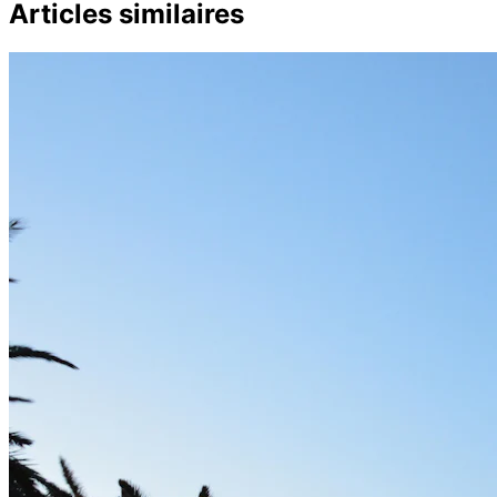
Articles similaires