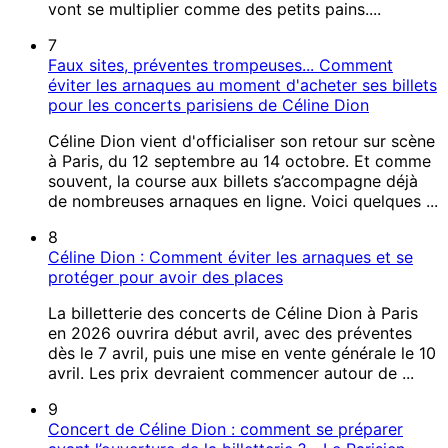
vont se multiplier comme des petits pains....
7
Faux sites, préventes trompeuses... Comment
éviter les arnaques au moment d'acheter ses billets
pour les concerts parisiens de Céline Dion
Céline Dion vient d'officialiser son retour sur scène
à Paris, du 12 septembre au 14 octobre. Et comme
souvent, la course aux billets s’accompagne déjà
de nombreuses arnaques en ligne. Voici quelques ...
8
Céline Dion : Comment éviter les arnaques et se
protéger pour avoir des places
La billetterie des concerts de Céline Dion à Paris
en 2026 ouvrira début avril, avec des préventes
dès le 7 avril, puis une mise en vente générale le 10
avril. Les prix devraient commencer autour de ...
9
Concert de Céline Dion : comment se préparer