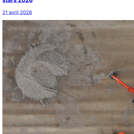
stars 2026
21 avril 2026