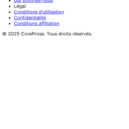
Qui sommes-nous
Légal
Conditions d'utilisation
Confidentialité
Conditions affiliation
© 2025 CoreProse. Tous droits réservés.