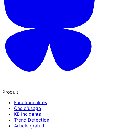
Produit
Fonctionnalités
Cas d'usage
KB Incidents
Trend Detection
Article gratuit