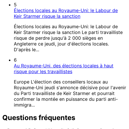
5
Élections locales au Royaume-Uni: le Labour de
Keir Starmer risque la sanction
Élections locales au Royaume-Uni: le Labour de
Keir Starmer risque la sanction Le parti travailliste
risque de perdre jusqu'à 2 000 sièges en
Angleterre ce jeudi, jour d'élections locales.
D'après le...
6
Au Royaume-Uni, des élections locales à haut
risque pour les travaillistes
Europe L'élection des conseillers locaux au
Royaume-Uni jeudi s'annonce décisive pour l'avenir
du Parti travailliste de Keir Starmer et pourrait
confirmer la montée en puissance du parti anti-
immigra...
Questions fréquentes