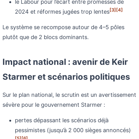
le Labour pour l’écart entre promesses de
[3]
[4]
2024 et réformes jugées trop lentes
Le système se recompose autour de 4–5 pôles
plutôt que de 2 blocs dominants.
Impact national : avenir de Keir
Starmer et scénarios politiques
Sur le plan national, le scrutin est un avertissement
sévère pour le gouvernement Starmer :
pertes dépassant les scénarios déjà
pessimistes (jusqu’à 2 000 sièges annoncés)
[5]
[6]