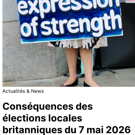
Actualités & News
Conséquences des
élections locales
britanniques du 7 mai 2026