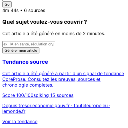
Go
4m 44s • 6 sources
Quel sujet voulez-vous couvrir ?
Cet article a été généré en moins de 2 minutes.
Générer mon article
Tendance source
Cet article a été généré à partir d'un signal de tendance
CoreProse. Consultez les preuves, sources et
chronologie complètes.
Score 100/100
spiking
15 sources
Depuis tresor.economie.gouv.fr · touteleurope.eu ·
lemonde.fr
Voir la tendance