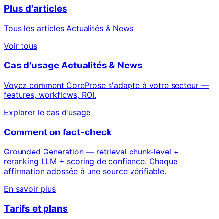
Plus d'articles
Tous les articles Actualités & News
Voir tous
Cas d'usage Actualités & News
Voyez comment CoreProse s'adapte à votre secteur —
features, workflows, ROI.
Explorer le cas d'usage
Comment on fact-check
Grounded Generation — retrieval chunk-level +
reranking LLM + scoring de confiance. Chaque
affirmation adossée à une source vérifiable.
En savoir plus
Tarifs et plans