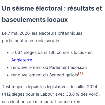
Un séisme électoral : résultats et
basculements locaux
Le 7 mai 2026, les électeurs britanniques
participent à un triple scrutin :
5 034 sièges dans 136 conseils locaux en
Angleterre
renouvellement du Parlement écossais
[4]
renouvellement du Senedd gallois
Test majeur depuis les législatives de juillet 2024
(412 sièges pour le Labour avec 33,8 % des voix),
ces élections de mi‑mandat concentrent