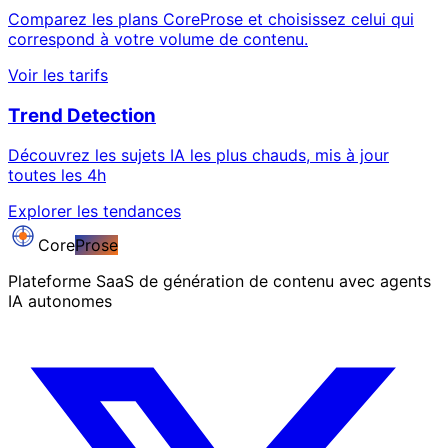
Comparez les plans CoreProse et choisissez celui qui
correspond à votre volume de contenu.
Voir les tarifs
Trend Detection
Découvrez les sujets IA les plus chauds, mis à jour
toutes les 4h
Explorer les tendances
Core
Prose
Plateforme SaaS de génération de contenu avec agents
IA autonomes