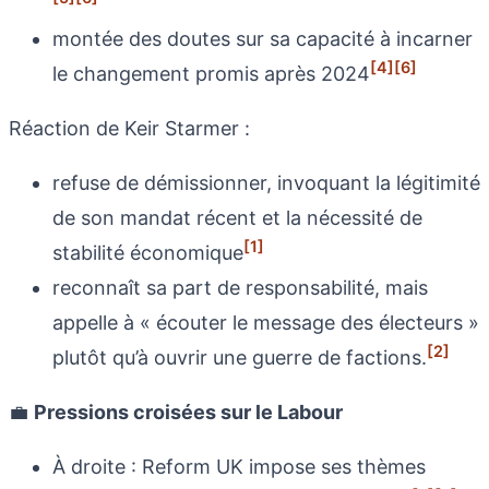
montée des doutes sur sa capacité à incarner
[4]
[6]
le changement promis après 2024
Réaction de Keir Starmer :
refuse de démissionner, invoquant la légitimité
de son mandat récent et la nécessité de
[1]
stabilité économique
reconnaît sa part de responsabilité, mais
appelle à « écouter le message des électeurs »
[2]
plutôt qu’à ouvrir une guerre de factions.
💼
Pressions croisées sur le Labour
À droite : Reform UK impose ses thèmes