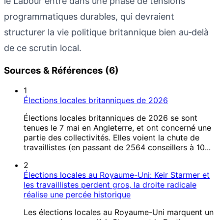
le Labour entre dans une phase de tensions
programmatiques durables, qui devraient
structurer la vie politique britannique bien au‑delà
de ce scrutin local.
Sources & Références (6)
1
Élections locales britanniques de 2026
Élections locales britanniques de 2026 se sont
tenues le 7 mai en Angleterre, et ont concerné une
partie des collectivités. Elles voient la chute de
travaillistes (en passant de 2564 conseillers à 10...
2
Élections locales au Royaume-Uni: Keir Starmer et
les travaillistes perdent gros, la droite radicale
réalise une percée historique
Les élections locales au Royaume-Uni marquent un