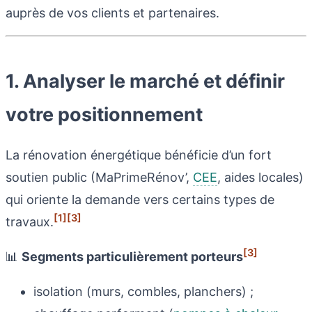
auprès de vos clients et partenaires.
1. Analyser le marché et définir
votre positionnement
La rénovation énergétique bénéficie d’un fort
soutien public (MaPrimeRénov’,
CEE
, aides locales)
qui oriente la demande vers certains types de
[1]
[3]
travaux.
[3]
📊
Segments particulièrement porteurs
isolation (murs, combles, planchers) ;