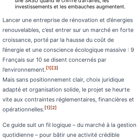
une SASU quand le chiffre d’affaires, les
investissements et les embauches augmentent.
Lancer une entreprise de rénovation et d’énergies
renouvelables, c’est entrer sur un marché en forte
croissance, porté par la hausse du coût de
l’énergie et une conscience écologique massive : 9
Français sur 10 se disent concernés par
[1]
[3]
l’environnement.
Mais sans positionnement clair, choix juridique
adapté et organisation solide, le projet se heurte
vite aux contraintes réglementaires, financières et
[1]
[2]
opérationnelles.
Ce guide suit un fil logique – du marché à la gestion
quotidienne – pour bâtir une activité crédible