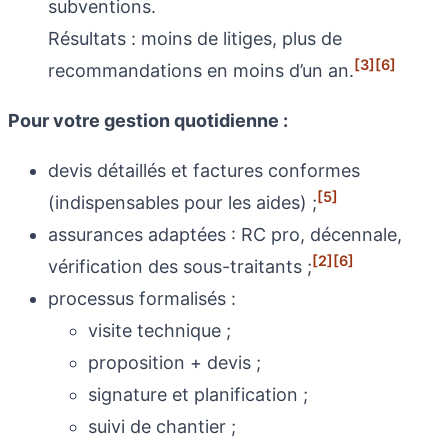
subventions.
Résultats : moins de litiges, plus de
[3]
[6]
recommandations en moins d’un an.
Pour votre gestion quotidienne :
devis détaillés et factures conformes
[5]
(indispensables pour les aides) ;
assurances adaptées : RC pro, décennale,
[2]
[6]
vérification des sous-traitants ;
processus formalisés :
visite technique ;
proposition + devis ;
signature et planification ;
suivi de chantier ;