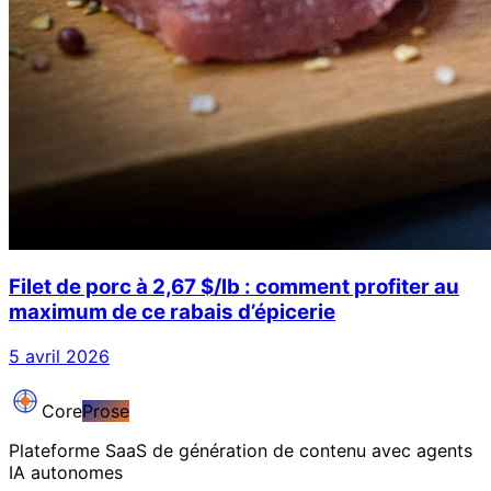
Filet de porc à 2,67 $/lb : comment profiter au
maximum de ce rabais d’épicerie
5 avril 2026
Core
Prose
Plateforme SaaS de génération de contenu avec agents
IA autonomes