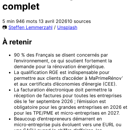
complet
5 min
946 mots
13 avril 2026
10 sources
📷
Steffen Lemmerzahl
/
Unsplash
À retenir
90 % des Français se disent concernés par
l’environnement, ce qui soutient fortement la
demande pour la rénovation énergétique.
La qualification RGE est indispensable pour
permettre aux clients d’accéder à MaPrimeRénov’
et aux certificats d’économies d’énergie (CEE).
La facturation électronique doit permettre la
réception de factures pour toutes les entreprises
dès le 1er septembre 2026 ; l’émission est
obligatoire pour les grandes entreprises en 2026 et
pour les TPE/PME et micro-entreprises en 2027.
Beaucoup d’entrepreneurs démarrent en
micro‑entreprise puis évoluent vers une EURL ou