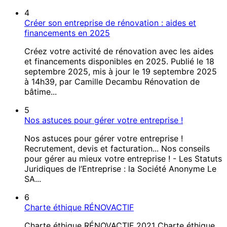
4
Créer son entreprise de rénovation : aides et
financements en 2025
Créez votre activité de rénovation avec les aides
et financements disponibles en 2025. Publié le 18
septembre 2025, mis à jour le 19 septembre 2025
à 14h39, par Camille Decambu Rénovation de
bâtime...
5
Nos astuces pour gérer votre entreprise !
Nos astuces pour gérer votre entreprise !
Recrutement, devis et facturation... Nos conseils
pour gérer au mieux votre entreprise ! - Les Statuts
Juridiques de l’Entreprise : la Société Anonyme Le
SA...
6
Charte éthique RÉNOVACTIF
Charte éthique RÉNOVACTIF 2021 Charte éthique