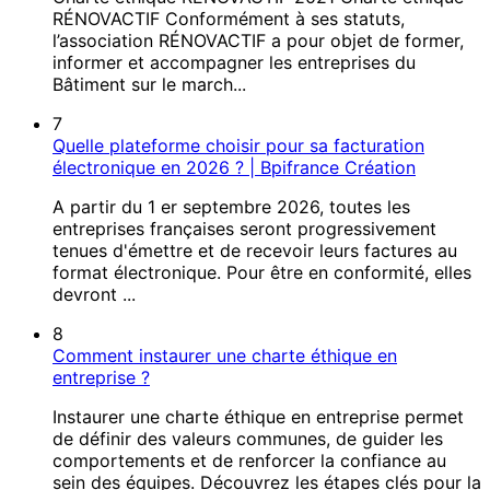
RÉNOVACTIF Conformément à ses statuts,
l’association RÉNOVACTIF a pour objet de former,
informer et accompagner les entreprises du
Bâtiment sur le march...
7
Quelle plateforme choisir pour sa facturation
électronique en 2026 ? | Bpifrance Création
A partir du 1 er septembre 2026, toutes les
entreprises françaises seront progressivement
tenues d'émettre et de recevoir leurs factures au
format électronique. Pour être en conformité, elles
devront ...
8
Comment instaurer une charte éthique en
entreprise ?
Instaurer une charte éthique en entreprise permet
de définir des valeurs communes, de guider les
comportements et de renforcer la confiance au
sein des équipes. Découvrez les étapes clés pour la