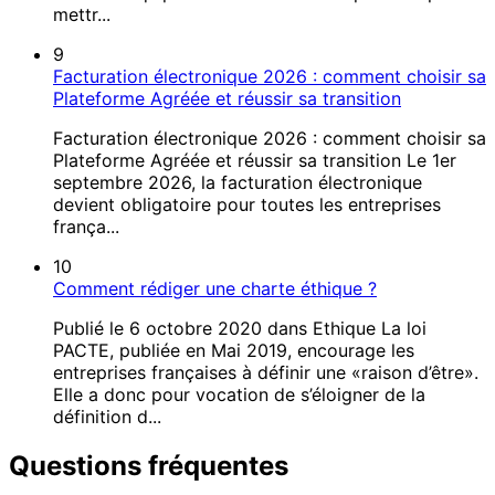
mettr...
9
Facturation électronique 2026 : comment choisir sa
Plateforme Agréée et réussir sa transition
Facturation électronique 2026 : comment choisir sa
Plateforme Agréée et réussir sa transition Le 1er
septembre 2026, la facturation électronique
devient obligatoire pour toutes les entreprises
frança...
10
Comment rédiger une charte éthique ?
Publié le 6 octobre 2020 dans Ethique La loi
PACTE, publiée en Mai 2019, encourage les
entreprises françaises à définir une «raison d’être».
Elle a donc pour vocation de s’éloigner de la
définition d...
Questions fréquentes