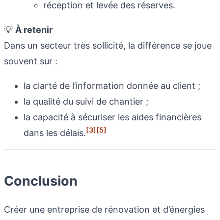
réception et levée des réserves.
💡
À retenir
Dans un secteur très sollicité, la différence se joue
souvent sur :
la clarté de l’information donnée au client ;
la qualité du suivi de chantier ;
la capacité à sécuriser les aides financières
[3]
[5]
dans les délais.
Conclusion
Créer une entreprise de rénovation et d’énergies