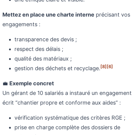
Mettez en place une charte interne
précisant vos
engagements :
transparence des devis ;
respect des délais ;
qualité des matériaux ;
[8]
[6]
gestion des déchets et recyclage.
💼
Exemple concret
Un gérant de 10 salariés a instauré un engagement
écrit “chantier propre et conforme aux aides” :
vérification systématique des critères RGE ;
prise en charge complète des dossiers de