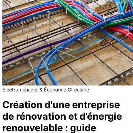
Électroménager & Économie Circulaire
Création d'une entreprise
de rénovation et d’énergie
renouvelable : guide