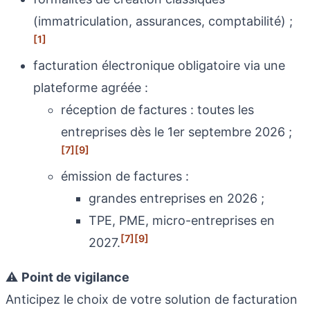
(immatriculation, assurances, comptabilité) ;
[1]
facturation électronique obligatoire via une
plateforme agréée :
réception de factures : toutes les
entreprises dès le 1er septembre 2026 ;
[7]
[9]
émission de factures :
grandes entreprises en 2026 ;
TPE, PME, micro-entreprises en
[7]
[9]
2027.
⚠️
Point de vigilance
Anticipez le choix de votre solution de facturation