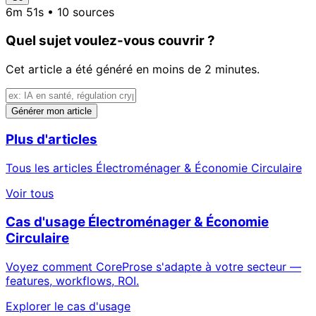
6m 51s • 10 sources
Quel sujet voulez-vous couvrir ?
Cet article a été généré en moins de 2 minutes.
Générer mon article
Plus d'articles
Tous les articles Électroménager & Économie Circulaire
Voir tous
Cas d'usage Électroménager & Économie
Circulaire
Voyez comment CoreProse s'adapte à votre secteur —
features, workflows, ROI.
Explorer le cas d'usage