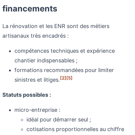
financements
La rénovation et les ENR sont des métiers
artisanaux très encadrés :
compétences techniques et expérience
chantier indispensables ;
formations recommandées pour limiter
[2]
[5]
sinistres et litiges.
Statuts possibles :
micro-entreprise :
idéal pour démarrer seul ;
cotisations proportionnelles au chiffre