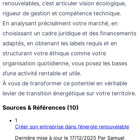
renouvelables, c’est articuler vision écologique,
rigueur de gestion et compétence technique.
En analysant précisément votre marché, en
choisissant un cadre juridique et des financements
adaptés, en obtenant les labels requis et en
structurant votre éthique comme votre
organisation quotidienne, vous posez les bases
d’une activité rentable et utile.
À vous de transformer ce potentiel en véritable
levier de transition énergétique sur votre territoire.
Sources & Références (10)
1
Créer son entreprise dans l’énergie renouvelable
Dernière mise à jour le 17/12/2025 Par Samuel