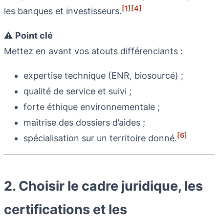
[1]
[4]
les banques et investisseurs.
⚠️
Point clé
Mettez en avant vos atouts différenciants :
expertise technique (ENR, biosourcé) ;
qualité de service et suivi ;
forte éthique environnementale ;
maîtrise des dossiers d’aides ;
[6]
spécialisation sur un territoire donné.
2. Choisir le cadre juridique, les
certifications et les