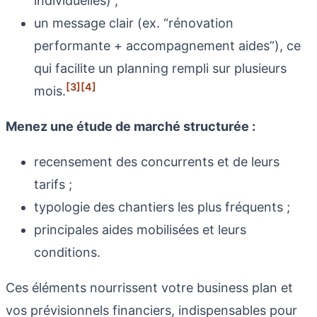
individuelles) ;
un message clair (ex. “rénovation
performante + accompagnement aides”), ce
qui facilite un planning rempli sur plusieurs
[3]
[4]
mois.
Menez une étude de marché structurée :
recensement des concurrents et de leurs
tarifs ;
typologie des chantiers les plus fréquents ;
principales aides mobilisées et leurs
conditions.
Ces éléments nourrissent votre business plan et
vos prévisionnels financiers, indispensables pour