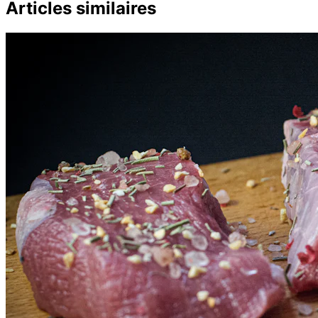
Articles similaires