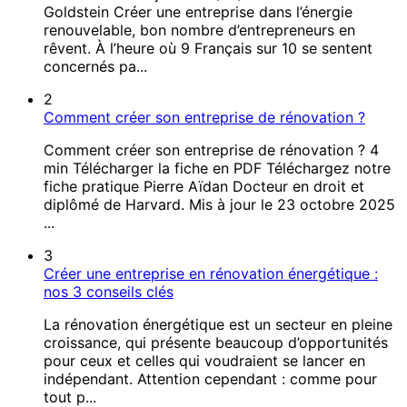
Goldstein Créer une entreprise dans l’énergie
renouvelable, bon nombre d’entrepreneurs en
rêvent. À l’heure où 9 Français sur 10 se sentent
concernés pa...
2
Comment créer son entreprise de rénovation ?
Comment créer son entreprise de rénovation ? 4
min Télécharger la fiche en PDF Téléchargez notre
fiche pratique Pierre Aïdan Docteur en droit et
diplômé de Harvard. Mis à jour le 23 octobre 2025
...
3
Créer une entreprise en rénovation énergétique :
nos 3 conseils clés
La rénovation énergétique est un secteur en pleine
croissance, qui présente beaucoup d’opportunités
pour ceux et celles qui voudraient se lancer en
indépendant. Attention cependant : comme pour
tout p...