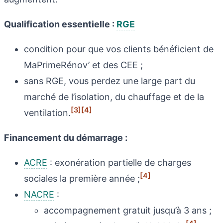
Qualification essentielle :
RGE
condition pour que vos clients bénéficient de
MaPrimeRénov’ et des CEE ;
sans RGE, vous perdez une large part du
marché de l’isolation, du chauffage et de la
[3]
[4]
ventilation.
Financement du démarrage :
ACRE
: exonération partielle de charges
[4]
sociales la première année ;
NACRE
:
accompagnement gratuit jusqu’à 3 ans ;