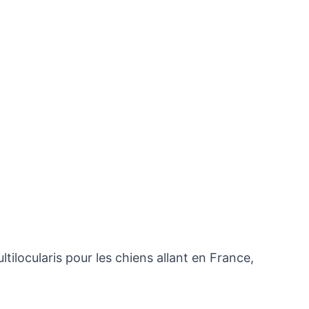
ilocularis pour les chiens allant en France,