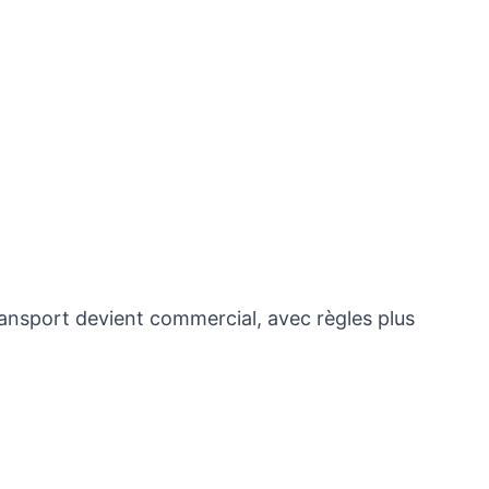
ransport devient commercial, avec règles plus