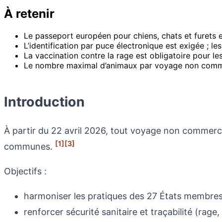
À retenir
Le passeport européen pour chiens, chats et furets 
L’identification par puce électronique est exigée ; les
La vaccination contre la rage est obligatoire pour l
Le nombre maximal d’animaux par voyage non commerc
Introduction
À partir du 22 avril 2026, tout voyage non commercia
[1]
[3]
communes.
Objectifs :
harmoniser les pratiques des 27 États membres
renforcer sécurité sanitaire et traçabilité (rage, 