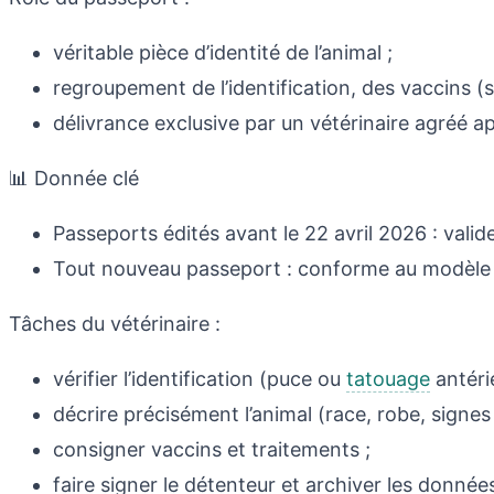
véritable pièce d’identité de l’animal ;
regroupement de l’identification, des vaccins (s
délivrance exclusive par un vétérinaire agréé a
📊 Donnée clé
Passeports édités avant le 22 avril 2026 : valide
Tout nouveau passeport : conforme au modèle
Tâches du vétérinaire :
vérifier l’identification (puce ou
tatouage
antérie
décrire précisément l’animal (race, robe, signes 
consigner vaccins et traitements ;
faire signer le détenteur et archiver les donnée