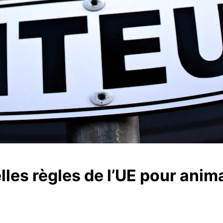
lles règles de l’UE pour anim