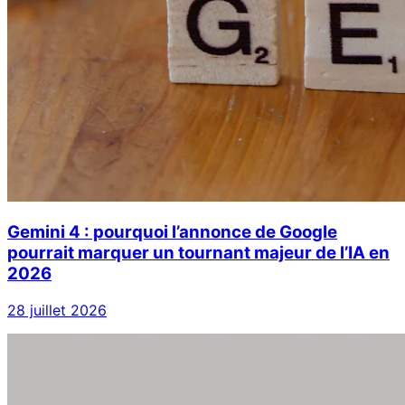
Gemini 4 : pourquoi l’annonce de Google
pourrait marquer un tournant majeur de l’IA en
2026
28 juillet 2026