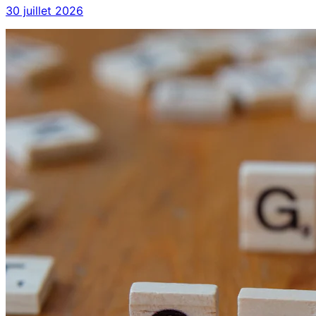
30 juillet 2026