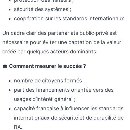
sécurité des systèmes ;
coopération sur les standards internationaux.
Un cadre clair des partenariats public‑privé est
nécessaire pour éviter une captation de la valeur
créée par quelques acteurs dominants.
💼
Comment mesurer le succès ?
nombre de citoyens formés ;
part des financements orientée vers des
usages d’intérêt général ;
capacité française à influencer les standards
internationaux de sécurité et de durabilité de
l’IA.