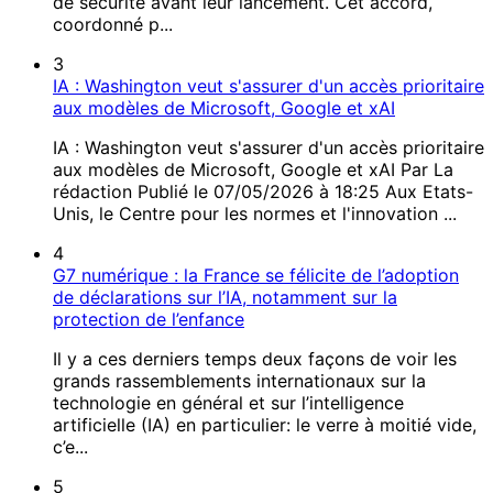
de sécurité avant leur lancement. Cet accord,
coordonné p...
3
IA : Washington veut s'assurer d'un accès prioritaire
aux modèles de Microsoft, Google et xAI
IA : Washington veut s'assurer d'un accès prioritaire
aux modèles de Microsoft, Google et xAI Par La
rédaction Publié le 07/05/2026 à 18:25 Aux Etats-
Unis, le Centre pour les normes et l'innovation ...
4
G7 numérique : la France se félicite de l’adoption
de déclarations sur l’IA, notamment sur la
protection de l’enfance
Il y a ces derniers temps deux façons de voir les
grands rassemblements internationaux sur la
technologie en général et sur l’intelligence
artificielle (IA) en particulier: le verre à moitié vide,
c’e...
5