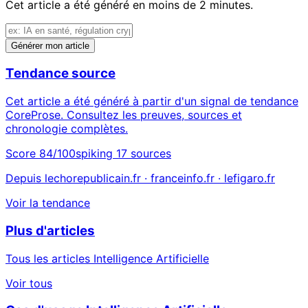
Cet article a été généré en moins de 2 minutes.
Générer mon article
Tendance source
Cet article a été généré à partir d'un signal de tendance
CoreProse. Consultez les preuves, sources et
chronologie complètes.
Score 84/100
spiking
17 sources
Depuis lechorepublicain.fr · franceinfo.fr · lefigaro.fr
Voir la tendance
Plus d'articles
Tous les articles Intelligence Artificielle
Voir tous