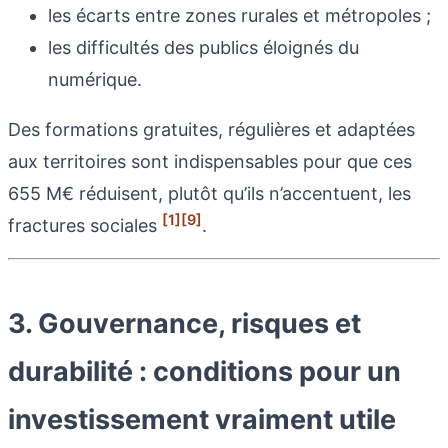
les écarts entre zones rurales et métropoles ;
les difficultés des publics éloignés du
numérique.
Des formations gratuites, régulières et adaptées
aux territoires sont indispensables pour que ces
655 M€ réduisent, plutôt qu’ils n’accentuent, les
[1]
[9]
fractures sociales
.
3. Gouvernance, risques et
durabilité : conditions pour un
investissement vraiment utile