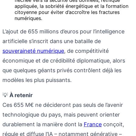
appliquée, la sobriété énergétique et la formation
citoyenne pour éviter d’accroître les fractures
numériques.
L’ajout de 655 millions d’euros pour l’intelligence
artificielle s’inscrit dans une bataille de
souveraineté numérique
, de compétitivité
économique et de crédibilité diplomatique, alors
que quelques géants privés contrôlent déjà les
modèles les plus puissants.
💡
À retenir
Ces 655 M€ ne décideront pas seuls de l’avenir
technologique du pays, mais peuvent orienter
durablement la manière dont la
France
conçoit,
régule et diffuse l’IA – notamment générative –