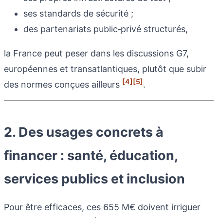
ses standards de sécurité ;
des partenariats public‑privé structurés,
la France peut peser dans les discussions G7,
européennes et transatlantiques, plutôt que subir
[4]
[5]
des normes conçues ailleurs
.
2. Des usages concrets à
financer : santé, éducation,
services publics et inclusion
Pour être efficaces, ces 655 M€ doivent irriguer