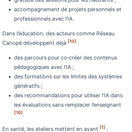
accompagnement de projets personnels et
professionnels avec l’IA.
Dans l’éducation, des acteurs comme Réseau
[10]
Canopé développent déjà
:
des parcours pour co‑créer des contenus
pédagogiques avec l’IA ;
des formations sur les limites des systèmes
génératifs ;
des recommandations pour utiliser l’IA dans
les évaluations sans remplacer l’enseignant
[10]
.
[1]
En santé, les ateliers mettent en avant
: