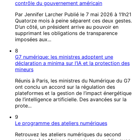
contrôle du gouvernement américain
Par Jennifer Larcher Publié le 7 mai 2026 à 11h21
Quatorze mois à peine séparent ces deux gestes.
D’un côté, un président arrive au pouvoir en
supprimant les obligations de transparence
imposées aux...
8
G7 numérique: les ministres adoptent une
déclaration a minima sur l’IA et la protection des
mineurs
Réunis à Paris, les ministres du Numérique du G7
ont conclu un accord sur la régulation des
plateformes et la gestion de l’impact énergétique
de l’intelligence artificielle. Des avancées sur la
prote...
9
Le programme des ateliers numériques
Retrouvez les ateliers numériques du second