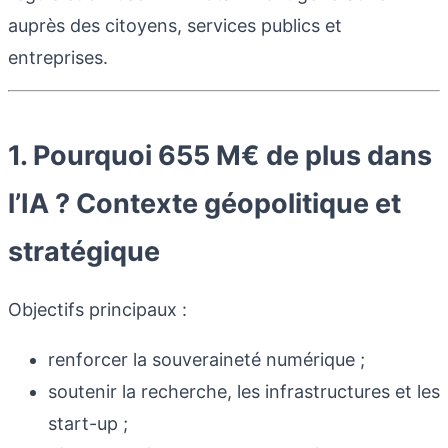
auprès des citoyens, services publics et
entreprises.
1. Pourquoi 655 M€ de plus dans
l’IA ? Contexte géopolitique et
stratégique
Objectifs principaux :
renforcer la souveraineté numérique ;
soutenir la recherche, les infrastructures et les
start-up ;