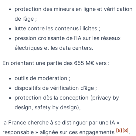
protection des mineurs en ligne et vérification
de l’âge ;
lutte contre les contenus illicites ;
pression croissante de l’IA sur les réseaux
électriques et les data centers.
En orientant une partie des 655 M€ vers :
outils de modération ;
dispositifs de vérification d’âge ;
protection dès la conception (privacy by
design, safety by design),
la France cherche à se distinguer par une IA «
[5]
[8]
responsable » alignée sur ces engagements
.