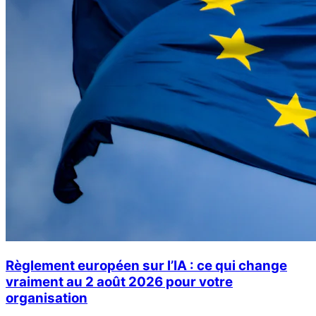
Règlement européen sur l’IA : ce qui change
vraiment au 2 août 2026 pour votre
organisation