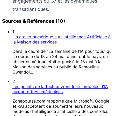
engagements du G7 et les dynamiques
transatlantiques.
Sources & Références (10)
1
Un atelier numérique sur l’Intelligence Artificielle à
la Maison des services
Dans le cadre de "La semaine de l’IA pour tous" qui
se déroule du 18 au 24 mai dans tout le pays, un
atelier numérique était organisé le 18 mai à la
Maison des services au public de Remoulins.
Gwendol...
2
Les géants de la tech ouvrent leurs modèles d'IA
aux autorités américaines
Zonebourse.com rapporte que Microsoft, Google
et xAI acceptent de soumettre leurs nouveaux
modèles d’intelligence artificielle à des contrôles