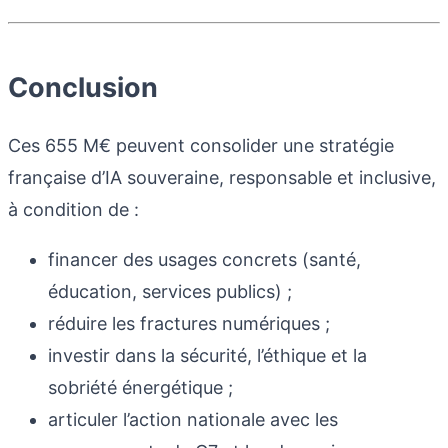
Conclusion
Ces 655 M€ peuvent consolider une stratégie
française d’IA souveraine, responsable et inclusive,
à condition de :
financer des usages concrets (santé,
éducation, services publics) ;
réduire les fractures numériques ;
investir dans la sécurité, l’éthique et la
sobriété énergétique ;
articuler l’action nationale avec les