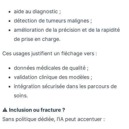
aide au diagnostic ;
détection de tumeurs malignes ;
amélioration de la précision et de la rapidité
de prise en charge.
Ces usages justifient un fléchage vers :
données médicales de qualité ;
validation clinique des modèles ;
intégration sécurisée dans les parcours de
soins.
⚠️
Inclusion ou fracture ?
Sans politique dédiée, l’IA peut accentuer :