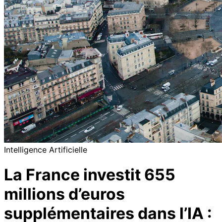
Intelligence Artificielle
La France investit 655
millions d’euros
supplémentaires dans l’IA :