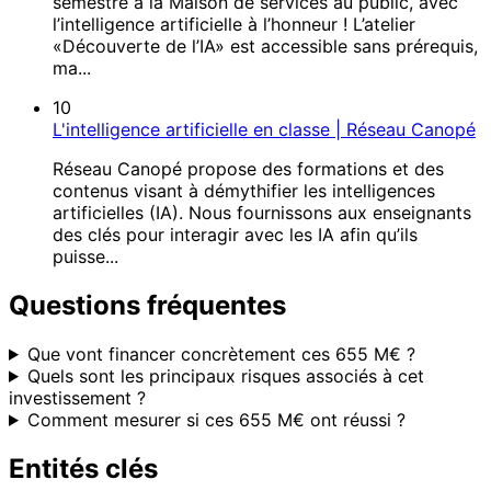
semestre à la Maison de services au public, avec
l’intelligence artificielle à l’honneur ! L’atelier
«Découverte de l’IA» est accessible sans prérequis,
ma...
10
L'intelligence artificielle en classe | Réseau Canopé
Réseau Canopé propose des formations et des
contenus visant à démythifier les intelligences
artificielles (IA). Nous fournissons aux enseignants
des clés pour interagir avec les IA afin qu’ils
puisse...
Questions fréquentes
Que vont financer concrètement ces 655 M€ ?
Quels sont les principaux risques associés à cet
investissement ?
Comment mesurer si ces 655 M€ ont réussi ?
Entités clés