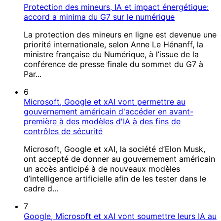
Protection des mineurs, IA et impact énergétique:
accord a minima du G7 sur le numérique
La protection des mineurs en ligne est devenue une
priorité internationale, selon Anne Le Hénanff, la
ministre française du Numérique, à l’issue de la
conférence de presse finale du sommet du G7 à
Par...
6
Microsoft, Google et xAI vont permettre au
gouvernement américain d'accéder en avant-
première à des modèles d'IA à des fins de
contrôles de sécurité
Microsoft, Google et xAI, la société d’Elon Musk,
ont accepté de donner au gouvernement américain
un accès anticipé à de nouveaux modèles
d’intelligence artificielle afin de les tester dans le
cadre d...
7
Google, Microsoft et xAI vont soumettre leurs IA au