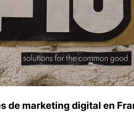
s de marketing digital en Fr