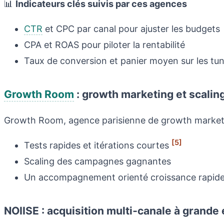
📊
Indicateurs clés suivis par ces agences
CTR
et CPC par canal pour ajuster les budgets
CPA et ROAS pour piloter la rentabilité
Taux de conversion et panier moyen sur les tun
Growth Room
: growth marketing et scaling
Growth Room, agence parisienne de growth marketi
[5]
Tests rapides et itérations courtes
Scaling des campagnes gagnantes
Un accompagnement orienté croissance rapide, 
NOIISE : acquisition multi‑canale à grande 