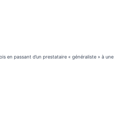
s en passant d’un prestataire « généraliste » à une