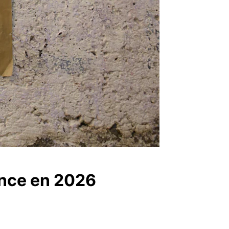
ance en 2026