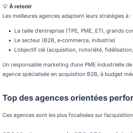
💡
À retenir
Les meilleures agences adaptent leurs stratégies à :
La taille d’entreprise (TPE, PME, ETI, grands c
Le secteur (B2B, e‑commerce, industrie)
L’objectif clé (acquisition, notoriété, fidélisatio
Un responsable marketing d’une PME industrielle de 
agence spécialisée en acquisition B2B, à budget mé
Top des agences orientées perfo
Ces agences sont les plus focalisées sur l’acquisitio