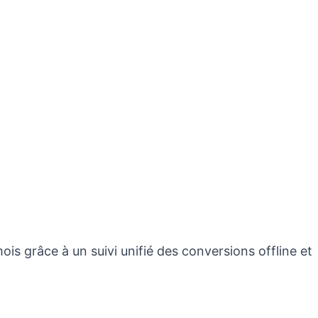
ois grâce à un suivi unifié des conversions offline et