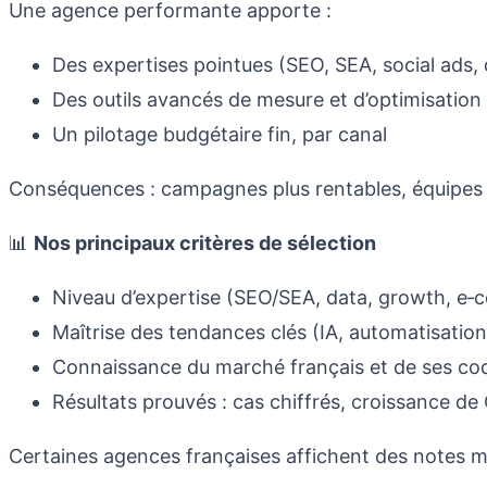
Une agence performante apporte :
Des expertises pointues (SEO, SEA, social ads,
Des outils avancés de mesure et d’optimisation
Un pilotage budgétaire fin, par canal
Conséquences : campagnes plus rentables, équipes in
📊
Nos principaux critères de sélection
Niveau d’expertise (SEO/SEA, data, growth, 
Maîtrise des tendances clés (IA, automatisatio
Connaissance du marché français et de ses c
Résultats prouvés : cas chiffrés, croissance de 
Certaines agences françaises affichent des notes mo