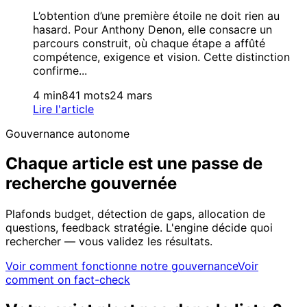
L’obtention d’une première étoile ne doit rien au
hasard. Pour Anthony Denon, elle consacre un
parcours construit, où chaque étape a affûté
compétence, exigence et vision. Cette distinction
confirme...
4 min
841 mots
24 mars
Lire l'article
Gouvernance autonome
Chaque article est une passe de
recherche gouvernée
Plafonds budget, détection de gaps, allocation de
questions, feedback stratégie. L'engine décide quoi
rechercher — vous validez les résultats.
Voir comment fonctionne notre gouvernance
Voir
comment on fact-check