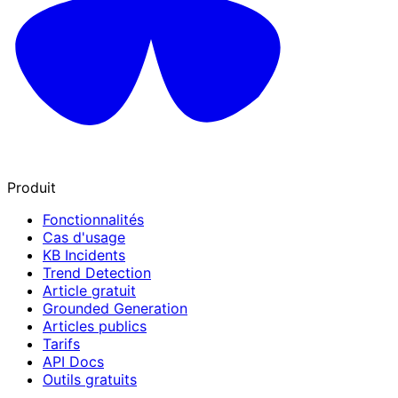
Produit
Fonctionnalités
Cas d'usage
KB Incidents
Trend Detection
Article gratuit
Grounded Generation
Articles publics
Tarifs
API Docs
Outils gratuits