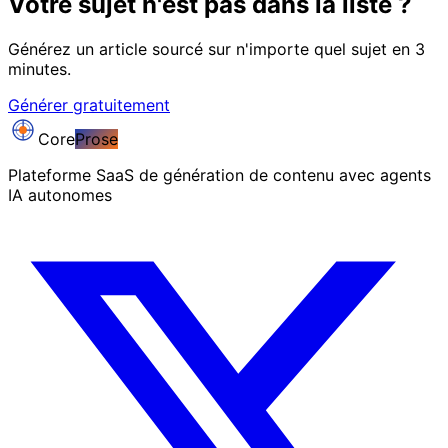
Votre sujet n'est pas dans la liste ?
Générez un article sourcé sur n'importe quel sujet en 3
minutes.
Générer gratuitement
Core
Prose
Plateforme SaaS de génération de contenu avec agents
IA autonomes