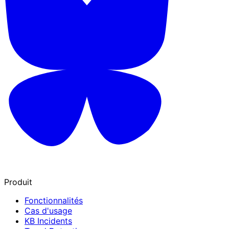
Produit
Fonctionnalités
Cas d'usage
KB Incidents