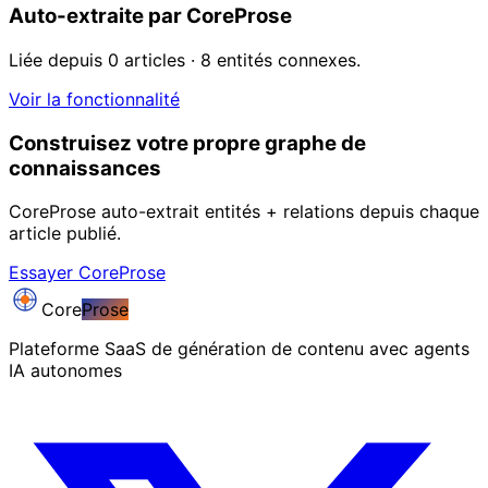
Auto-extraite par CoreProse
Liée depuis 0 articles · 8 entités connexes.
Voir la fonctionnalité
Construisez votre propre graphe de
connaissances
CoreProse auto-extrait entités + relations depuis chaque
article publié.
Essayer CoreProse
Core
Prose
Plateforme SaaS de génération de contenu avec agents
IA autonomes