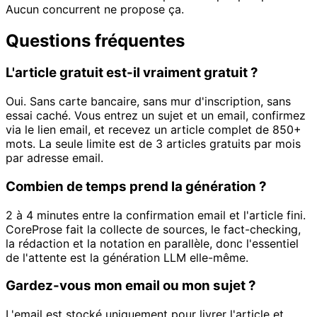
Aucun concurrent ne propose ça.
Questions fréquentes
L'article gratuit est-il vraiment gratuit ?
Oui. Sans carte bancaire, sans mur d'inscription, sans
essai caché. Vous entrez un sujet et un email, confirmez
via le lien email, et recevez un article complet de 850+
mots. La seule limite est de 3 articles gratuits par mois
par adresse email.
Combien de temps prend la génération ?
2 à 4 minutes entre la confirmation email et l'article fini.
CoreProse fait la collecte de sources, le fact-checking,
la rédaction et la notation en parallèle, donc l'essentiel
de l'attente est la génération LLM elle-même.
Gardez-vous mon email ou mon sujet ?
L'email est stocké uniquement pour livrer l'article et