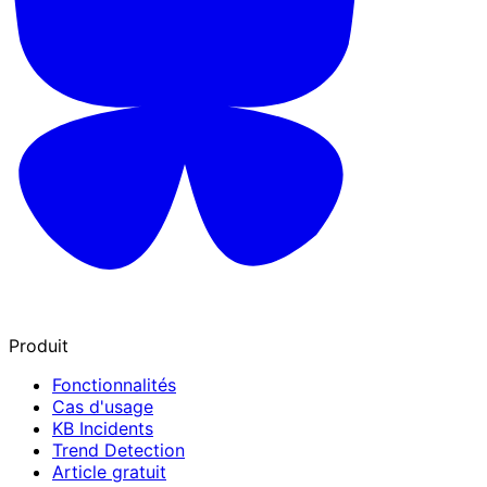
Produit
Fonctionnalités
Cas d'usage
KB Incidents
Trend Detection
Article gratuit