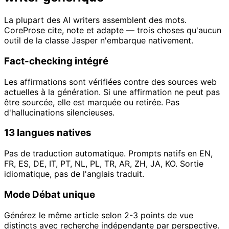
La plupart des AI writers assemblent des mots.
CoreProse cite, note et adapte — trois choses qu'aucun
outil de la classe Jasper n'embarque nativement.
Fact-checking intégré
Les affirmations sont vérifiées contre des sources web
actuelles à la génération. Si une affirmation ne peut pas
être sourcée, elle est marquée ou retirée. Pas
d'hallucinations silencieuses.
13 langues natives
Pas de traduction automatique. Prompts natifs en EN,
FR, ES, DE, IT, PT, NL, PL, TR, AR, ZH, JA, KO. Sortie
idiomatique, pas de l'anglais traduit.
Mode Débat unique
Générez le même article selon 2-3 points de vue
distincts avec recherche indépendante par perspective.