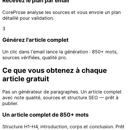
Recevez le plan par email
CoreProse analyse les sources et vous envoie un plan
détaillé pour validation.
3
Générez l'article complet
Un clic dans l'email lance la génération : 850+ mots,
sources vérifiées, qualité pro.
Ce que vous obtenez à chaque
article gratuit
Pas un générateur de paragraphes. Un article complet
avec note qualité, sources et structure SEO — prêt à
publier.
Un article complet de 850+ mots
Structure H1-H4, introduction, corps et conclusion. Prêt