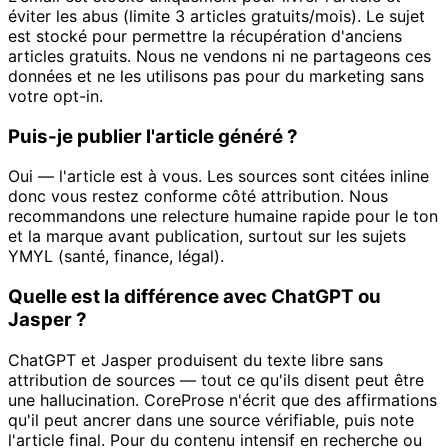
éviter les abus (limite 3 articles gratuits/mois). Le sujet
est stocké pour permettre la récupération d'anciens
articles gratuits. Nous ne vendons ni ne partageons ces
données et ne les utilisons pas pour du marketing sans
votre opt-in.
Puis-je publier l'article généré ?
Oui — l'article est à vous. Les sources sont citées inline
donc vous restez conforme côté attribution. Nous
recommandons une relecture humaine rapide pour le ton
et la marque avant publication, surtout sur les sujets
YMYL (santé, finance, légal).
Quelle est la différence avec ChatGPT ou
Jasper ?
ChatGPT et Jasper produisent du texte libre sans
attribution de sources — tout ce qu'ils disent peut être
une hallucination. CoreProse n'écrit que des affirmations
qu'il peut ancrer dans une source vérifiable, puis note
l'article final. Pour du contenu intensif en recherche ou