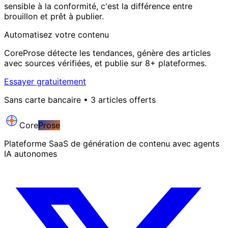
sensible à la conformité, c'est la différence entre
brouillon et prêt à publier.
Automatisez votre contenu
CoreProse détecte les tendances, génère des articles
avec sources vérifiées, et publie sur 8+ plateformes.
Essayer gratuitement
Sans carte bancaire • 3 articles offerts
Core
Prose
Plateforme SaaS de génération de contenu avec agents
IA autonomes