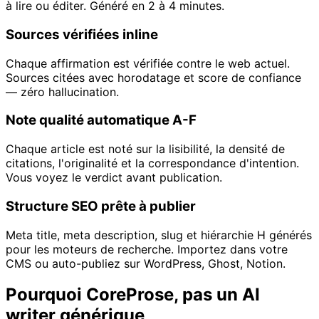
à lire ou éditer. Généré en 2 à 4 minutes.
Sources vérifiées inline
Chaque affirmation est vérifiée contre le web actuel.
Sources citées avec horodatage et score de confiance
— zéro hallucination.
Note qualité automatique A-F
Chaque article est noté sur la lisibilité, la densité de
citations, l'originalité et la correspondance d'intention.
Vous voyez le verdict avant publication.
Structure SEO prête à publier
Meta title, meta description, slug et hiérarchie H générés
pour les moteurs de recherche. Importez dans votre
CMS ou auto-publiez sur WordPress, Ghost, Notion.
Pourquoi CoreProse, pas un AI
writer générique