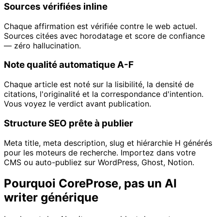
Sources vérifiées inline
Chaque affirmation est vérifiée contre le web actuel.
Sources citées avec horodatage et score de confiance
— zéro hallucination.
Note qualité automatique A-F
Chaque article est noté sur la lisibilité, la densité de
citations, l'originalité et la correspondance d'intention.
Vous voyez le verdict avant publication.
Structure SEO prête à publier
Meta title, meta description, slug et hiérarchie H générés
pour les moteurs de recherche. Importez dans votre
CMS ou auto-publiez sur WordPress, Ghost, Notion.
Pourquoi CoreProse, pas un AI
writer générique