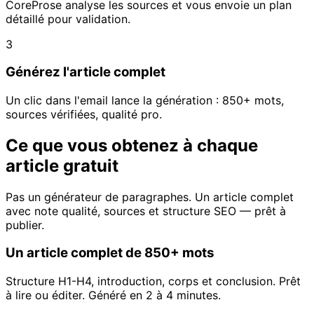
CoreProse analyse les sources et vous envoie un plan
détaillé pour validation.
3
Générez l'article complet
Un clic dans l'email lance la génération : 850+ mots,
sources vérifiées, qualité pro.
Ce que vous obtenez à chaque
article gratuit
Pas un générateur de paragraphes. Un article complet
avec note qualité, sources et structure SEO — prêt à
publier.
Un article complet de 850+ mots
Structure H1-H4, introduction, corps et conclusion. Prêt
à lire ou éditer. Généré en 2 à 4 minutes.