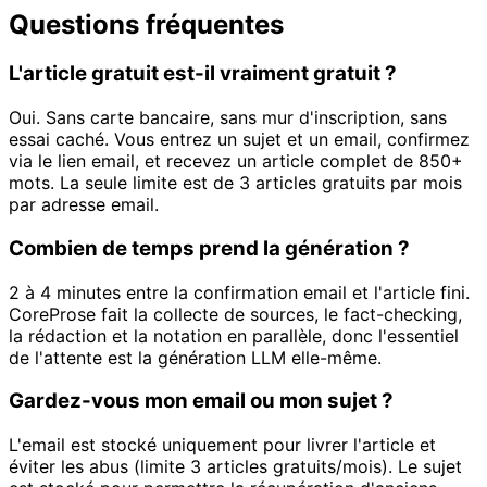
Questions fréquentes
L'article gratuit est-il vraiment gratuit ?
Oui. Sans carte bancaire, sans mur d'inscription, sans
essai caché. Vous entrez un sujet et un email, confirmez
via le lien email, et recevez un article complet de 850+
mots. La seule limite est de 3 articles gratuits par mois
par adresse email.
Combien de temps prend la génération ?
2 à 4 minutes entre la confirmation email et l'article fini.
CoreProse fait la collecte de sources, le fact-checking,
la rédaction et la notation en parallèle, donc l'essentiel
de l'attente est la génération LLM elle-même.
Gardez-vous mon email ou mon sujet ?
L'email est stocké uniquement pour livrer l'article et
éviter les abus (limite 3 articles gratuits/mois). Le sujet