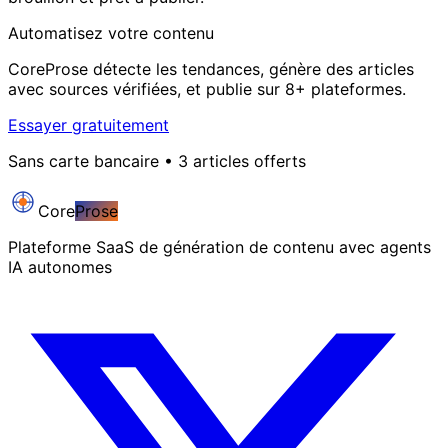
Automatisez votre contenu
CoreProse détecte les tendances, génère des articles
avec sources vérifiées, et publie sur 8+ plateformes.
Essayer gratuitement
Sans carte bancaire • 3 articles offerts
Core
Prose
Plateforme SaaS de génération de contenu avec agents
IA autonomes