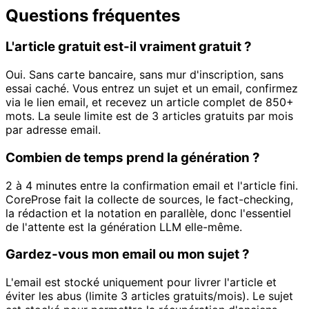
Questions fréquentes
L'article gratuit est-il vraiment gratuit ?
Oui. Sans carte bancaire, sans mur d'inscription, sans
essai caché. Vous entrez un sujet et un email, confirmez
via le lien email, et recevez un article complet de 850+
mots. La seule limite est de 3 articles gratuits par mois
par adresse email.
Combien de temps prend la génération ?
2 à 4 minutes entre la confirmation email et l'article fini.
CoreProse fait la collecte de sources, le fact-checking,
la rédaction et la notation en parallèle, donc l'essentiel
de l'attente est la génération LLM elle-même.
Gardez-vous mon email ou mon sujet ?
L'email est stocké uniquement pour livrer l'article et
éviter les abus (limite 3 articles gratuits/mois). Le sujet