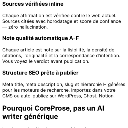
Sources vérifiées inline
Chaque affirmation est vérifiée contre le web actuel.
Sources citées avec horodatage et score de confiance
— zéro hallucination.
Note qualité automatique A-F
Chaque article est noté sur la lisibilité, la densité de
citations, l'originalité et la correspondance d'intention.
Vous voyez le verdict avant publication.
Structure SEO prête à publier
Meta title, meta description, slug et hiérarchie H générés
pour les moteurs de recherche. Importez dans votre
CMS ou auto-publiez sur WordPress, Ghost, Notion.
Pourquoi CoreProse, pas un AI
writer générique