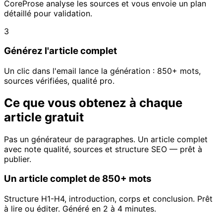
CoreProse analyse les sources et vous envoie un plan
détaillé pour validation.
3
Générez l'article complet
Un clic dans l'email lance la génération : 850+ mots,
sources vérifiées, qualité pro.
Ce que vous obtenez à chaque
article gratuit
Pas un générateur de paragraphes. Un article complet
avec note qualité, sources et structure SEO — prêt à
publier.
Un article complet de 850+ mots
Structure H1-H4, introduction, corps et conclusion. Prêt
à lire ou éditer. Généré en 2 à 4 minutes.