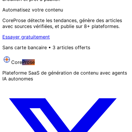
Automatisez votre contenu
CoreProse détecte les tendances, génère des articles
avec sources vérifiées, et publie sur 8+ plateformes.
Essayer gratuitement
Sans carte bancaire • 3 articles offerts
Core
Prose
Plateforme SaaS de génération de contenu avec agents
IA autonomes