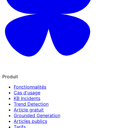
Produit
Fonctionnalités
Cas d'usage
KB Incidents
Trend Detection
Article gratuit
Grounded Generation
Articles publics
Tarifs