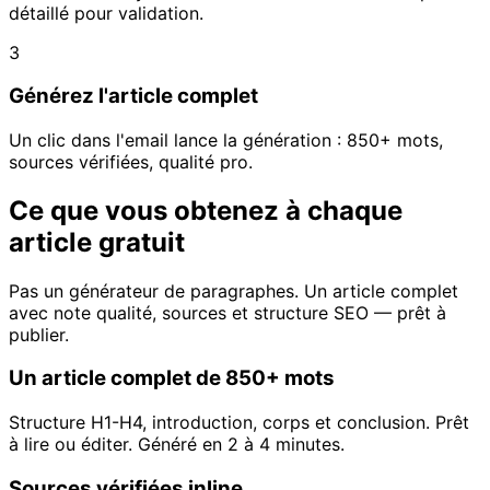
détaillé pour validation.
3
Générez l'article complet
Un clic dans l'email lance la génération : 850+ mots,
sources vérifiées, qualité pro.
Ce que vous obtenez à chaque
article gratuit
Pas un générateur de paragraphes. Un article complet
avec note qualité, sources et structure SEO — prêt à
publier.
Un article complet de 850+ mots
Structure H1-H4, introduction, corps et conclusion. Prêt
à lire ou éditer. Généré en 2 à 4 minutes.
Sources vérifiées inline