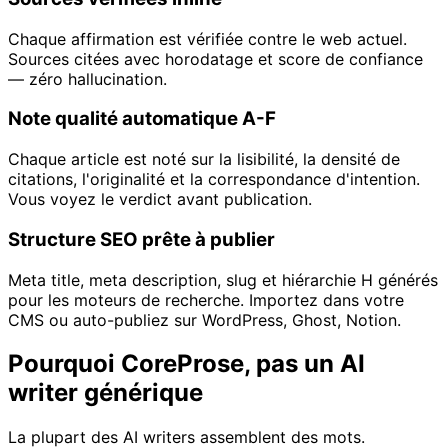
Chaque affirmation est vérifiée contre le web actuel.
Sources citées avec horodatage et score de confiance
— zéro hallucination.
Note qualité automatique A-F
Chaque article est noté sur la lisibilité, la densité de
citations, l'originalité et la correspondance d'intention.
Vous voyez le verdict avant publication.
Structure SEO prête à publier
Meta title, meta description, slug et hiérarchie H générés
pour les moteurs de recherche. Importez dans votre
CMS ou auto-publiez sur WordPress, Ghost, Notion.
Pourquoi CoreProse, pas un AI
writer générique
La plupart des AI writers assemblent des mots.