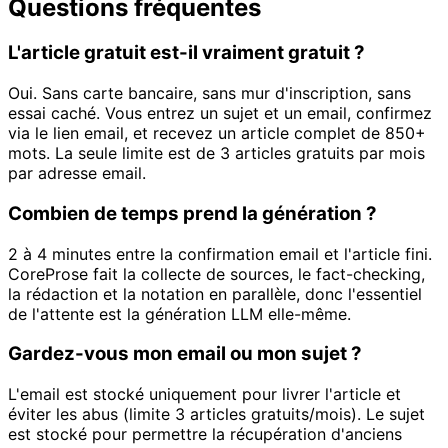
Questions fréquentes
L'article gratuit est-il vraiment gratuit ?
Oui. Sans carte bancaire, sans mur d'inscription, sans
essai caché. Vous entrez un sujet et un email, confirmez
via le lien email, et recevez un article complet de 850+
mots. La seule limite est de 3 articles gratuits par mois
par adresse email.
Combien de temps prend la génération ?
2 à 4 minutes entre la confirmation email et l'article fini.
CoreProse fait la collecte de sources, le fact-checking,
la rédaction et la notation en parallèle, donc l'essentiel
de l'attente est la génération LLM elle-même.
Gardez-vous mon email ou mon sujet ?
L'email est stocké uniquement pour livrer l'article et
éviter les abus (limite 3 articles gratuits/mois). Le sujet
est stocké pour permettre la récupération d'anciens