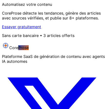
Automatisez votre contenu
CoreProse détecte les tendances, génère des articles
avec sources vérifiées, et publie sur 8+ plateformes.
Essayer gratuitement
Sans carte bancaire • 3 articles offerts
Core
Prose
Plateforme SaaS de génération de contenu avec agents
IA autonomes