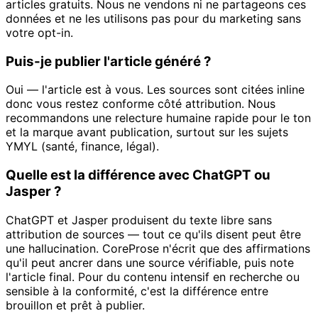
articles gratuits. Nous ne vendons ni ne partageons ces
données et ne les utilisons pas pour du marketing sans
votre opt-in.
Puis-je publier l'article généré ?
Oui — l'article est à vous. Les sources sont citées inline
donc vous restez conforme côté attribution. Nous
recommandons une relecture humaine rapide pour le ton
et la marque avant publication, surtout sur les sujets
YMYL (santé, finance, légal).
Quelle est la différence avec ChatGPT ou
Jasper ?
ChatGPT et Jasper produisent du texte libre sans
attribution de sources — tout ce qu'ils disent peut être
une hallucination. CoreProse n'écrit que des affirmations
qu'il peut ancrer dans une source vérifiable, puis note
l'article final. Pour du contenu intensif en recherche ou
sensible à la conformité, c'est la différence entre
brouillon et prêt à publier.