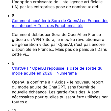
L'adoption croissante de l'intelligence artificielle
(IA) par les entreprises pose de nombreux défi...
8
Comment accéder à Sora de OpenAI en France dès
maintenant + Test des Fonctionnalités
Comment débloquer Sora de OpenAI en France
grâce à un VPN ? Sora, le modèle révolutionnaire
de génération vidéo par OpenAI, n’est pas encore
disponible en France… Mais pas de panique ! Dans
cette vi...
9
ChatGPT : OpenAI repousse la date de sortie du
mode adulte en 2026 - Numerama
OpenAI a confirmé à « Axios » le nouveau report
du mode adulte de ChatGPT, sans fournir de
nouvelle échéance. Les garde-fous des IA sont
nécessaires pour qu’elles puissent être utilisées par
toutes e...
10