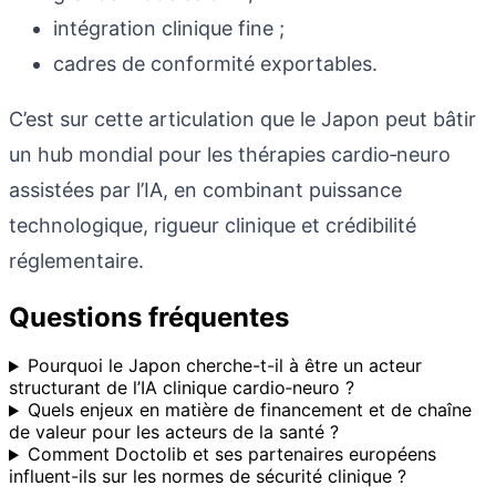
intégration clinique fine ;
cadres de conformité exportables.
C’est sur cette articulation que le Japon peut bâtir
un hub mondial pour les thérapies cardio‑neuro
assistées par l’IA, en combinant puissance
technologique, rigueur clinique et crédibilité
réglementaire.
Questions fréquentes
Pourquoi le Japon cherche-t-il à être un acteur
structurant de l’IA clinique cardio‑neuro ?
Quels enjeux en matière de financement et de chaîne
de valeur pour les acteurs de la santé ?
Comment Doctolib et ses partenaires européens
influent-ils sur les normes de sécurité clinique ?