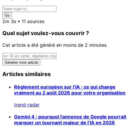
Go
2m 3s • 11 sources
Quel sujet voulez-vous couvrir ?
Cet article a été généré en moins de 2 minutes.
Générer mon article
Articles similaires
Règlement européen sur l’IA : ce qui change
vraiment au 2 août 2026 pour votre organisation
trend-radar
Gemini 4 : pourquoi l’annonce de Google pourrait
marquer un tournant majeur de l’IA en 2026