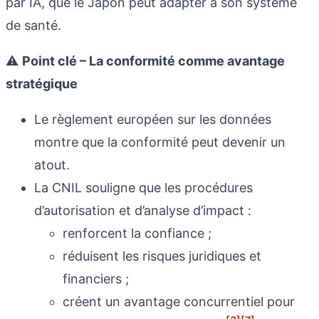
par IA, que le Japon peut adapter à son système
de santé.
⚠️
Point clé – La conformité comme avantage
stratégique
Le règlement européen sur les données
montre que la conformité peut devenir un
atout.
La CNIL souligne que les procédures
d’autorisation et d’analyse d’impact :
renforcent la confiance ;
réduisent les risques juridiques et
financiers ;
créent un avantage concurrentiel pour