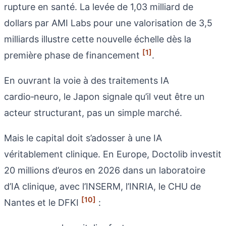
rupture en santé. La levée de 1,03 milliard de
dollars par AMI Labs pour une valorisation de 3,5
milliards illustre cette nouvelle échelle dès la
[1]
première phase de financement
.
En ouvrant la voie à des traitements IA
cardio‑neuro, le Japon signale qu’il veut être un
acteur structurant, pas un simple marché.
Mais le capital doit s’adosser à une IA
véritablement clinique. En Europe, Doctolib investit
20 millions d’euros en 2026 dans un laboratoire
d’IA clinique, avec l’INSERM, l’INRIA, le CHU de
[10]
Nantes et le DFKI
: