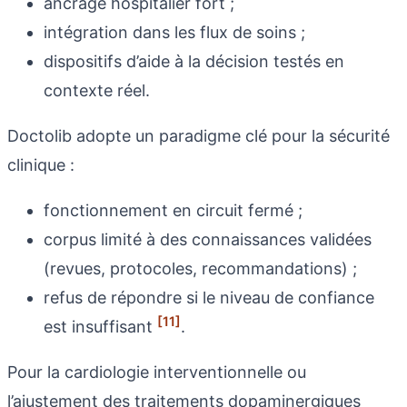
ancrage hospitalier fort ;
intégration dans les flux de soins ;
dispositifs d’aide à la décision testés en
contexte réel.
Doctolib adopte un paradigme clé pour la sécurité
clinique :
fonctionnement en circuit fermé ;
corpus limité à des connaissances validées
(revues, protocoles, recommandations) ;
refus de répondre si le niveau de confiance
[11]
est insuffisant
.
Pour la cardiologie interventionnelle ou
l’ajustement des traitements dopaminergiques