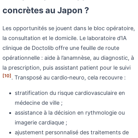
concrètes au Japon ?
Les opportunités se jouent dans le bloc opératoire,
la consultation et le domicile. Le laboratoire d’IA
clinique de Doctolib offre une feuille de route
opérationnelle : aide à l’anamnèse, au diagnostic, à
la prescription, puis assistant patient pour le suivi
[10]
. Transposé au cardio‑neuro, cela recouvre :
stratification du risque cardiovasculaire en
médecine de ville ;
assistance à la décision en rythmologie ou
imagerie cardiaque ;
ajustement personnalisé des traitements de