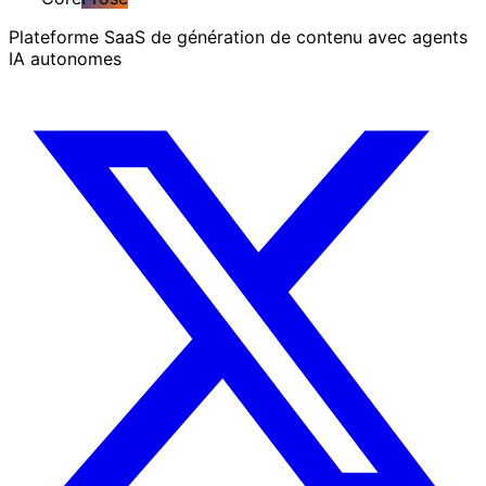
Plateforme SaaS de génération de contenu avec agents
IA autonomes