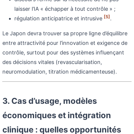
laisser l’IA « échapper à tout contrôle » ;
[5]
régulation anticipatrice et intrusive
.
Le Japon devra trouver sa propre ligne d’équilibre
entre attractivité pour l’innovation et exigence de
contrôle, surtout pour des systèmes influençant
des décisions vitales (revascularisation,
neuromodulation, titration médicamenteuse).
3. Cas d’usage, modèles
économiques et intégration
clinique : quelles opportunités