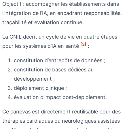
Objectif : accompagner les établissements dans
l’intégration de l’IA, en encadrant responsabilités,
traçabilité et évaluation continue.
La CNIL décrit un cycle de vie en quatre étapes
[3]
pour les systèmes d’IA en santé
:
constitution d’entrepôts de données ;
constitution de bases dédiées au
développement ;
déploiement clinique ;
évaluation d’impact post‑déploiement.
Ce canevas est directement réutilisable pour des
thérapies cardiaques ou neurologiques assistées