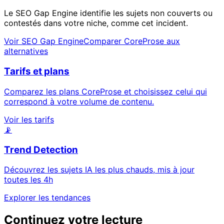
Le SEO Gap Engine identifie les sujets non couverts ou
contestés dans votre niche, comme cet incident.
Voir SEO Gap Engine
Comparer CoreProse aux
alternatives
Tarifs et plans
Comparez les plans CoreProse et choisissez celui qui
correspond à votre volume de contenu.
Voir les tarifs
📡
Trend Detection
Découvrez les sujets IA les plus chauds, mis à jour
toutes les 4h
Explorer les tendances
Continuez votre lecture