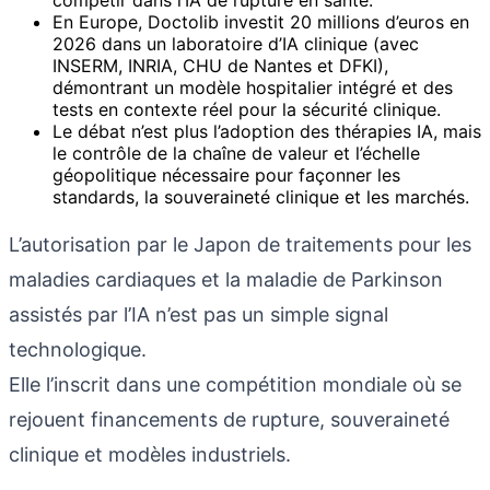
En Europe, Doctolib investit 20 millions d’euros en
2026 dans un laboratoire d’IA clinique (avec
INSERM, INRIA, CHU de Nantes et DFKI),
démontrant un modèle hospitalier intégré et des
tests en contexte réel pour la sécurité clinique.
Le débat n’est plus l’adoption des thérapies IA, mais
le contrôle de la chaîne de valeur et l’échelle
géopolitique nécessaire pour façonner les
standards, la souveraineté clinique et les marchés.
L’autorisation par le Japon de traitements pour les
maladies cardiaques et la maladie de Parkinson
assistés par l’IA n’est pas un simple signal
technologique.
Elle l’inscrit dans une compétition mondiale où se
rejouent financements de rupture, souveraineté
clinique et modèles industriels.