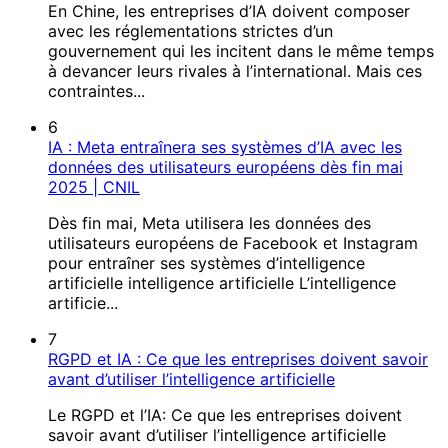
En Chine, les entreprises d’IA doivent composer
avec les réglementations strictes d’un
gouvernement qui les incitent dans le même temps
à devancer leurs rivales à l’international. Mais ces
contraintes...
6
IA : Meta entraînera ses systèmes d’IA avec les
données des utilisateurs européens dès fin mai
2025 | CNIL
Dès fin mai, Meta utilisera les données des
utilisateurs européens de Facebook et Instagram
pour entraîner ses systèmes d’intelligence
artificielle intelligence artificielle L’intelligence
artificie...
7
RGPD et IA : Ce que les entreprises doivent savoir
avant d’utiliser l’intelligence artificielle
Le RGPD et l’IA: Ce que les entreprises doivent
savoir avant d’utiliser l’intelligence artificielle