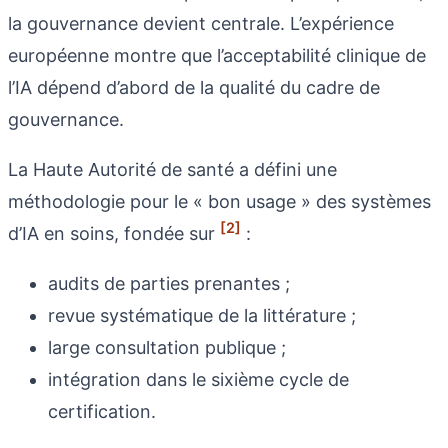
la gouvernance devient centrale. L’expérience
européenne montre que l’acceptabilité clinique de
l’IA dépend d’abord de la qualité du cadre de
gouvernance.
La Haute Autorité de santé a défini une
méthodologie pour le « bon usage » des systèmes
[2]
d’IA en soins, fondée sur
:
audits de parties prenantes ;
revue systématique de la littérature ;
large consultation publique ;
intégration dans le sixième cycle de
certification.