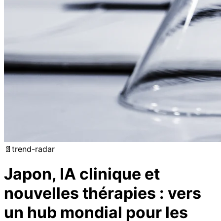
📄
trend-radar
Japon, IA clinique et
nouvelles thérapies : vers
un hub mondial pour les