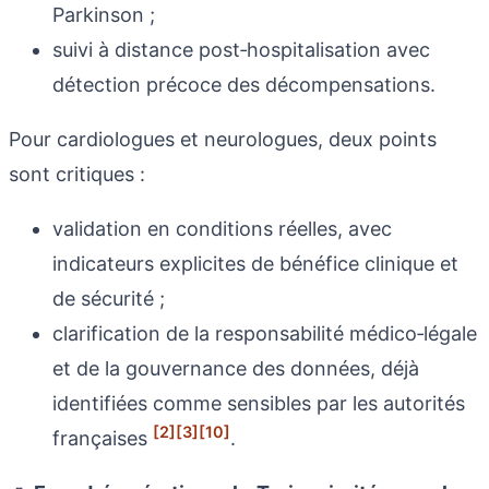
Parkinson ;
suivi à distance post‑hospitalisation avec
détection précoce des décompensations.
Pour cardiologues et neurologues, deux points
sont critiques :
validation en conditions réelles, avec
indicateurs explicites de bénéfice clinique et
de sécurité ;
clarification de la responsabilité médico‑légale
et de la gouvernance des données, déjà
identifiées comme sensibles par les autorités
[2]
[3]
[10]
françaises
.