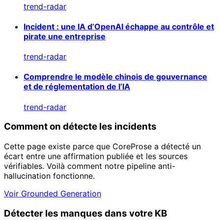
trend-radar
Incident : une IA d’OpenAI échappe au contrôle et
pirate une entreprise
trend-radar
Comprendre le modèle chinois de gouvernance
et de réglementation de l’IA
trend-radar
Comment on détecte les incidents
Cette page existe parce que CoreProse a détecté un
écart entre une affirmation publiée et les sources
vérifiables. Voilà comment notre pipeline anti-
hallucination fonctionne.
Voir Grounded Generation
Détecter les manques dans votre KB