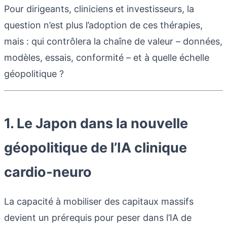
Pour dirigeants, cliniciens et investisseurs, la
question n’est plus l’adoption de ces thérapies,
mais : qui contrôlera la chaîne de valeur – données,
modèles, essais, conformité – et à quelle échelle
géopolitique ?
1. Le Japon dans la nouvelle
géopolitique de l’IA clinique
cardio‑neuro
La capacité à mobiliser des capitaux massifs
devient un prérequis pour peser dans l’IA de