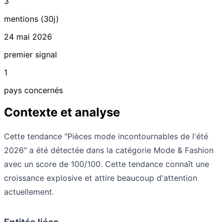
3
mentions (30j)
24 mai 2026
premier signal
1
pays concernés
Contexte et analyse
Cette tendance "Pièces mode incontournables de l'été
2026" a été détectée dans la catégorie Mode & Fashion
avec un score de 100/100. Cette tendance connaît une
croissance explosive et attire beaucoup d'attention
actuellement.