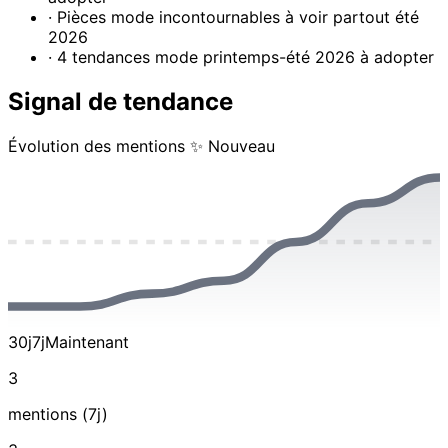
· Pièces mode incontournables à voir partout été
2026
· 4 tendances mode printemps-été 2026 à adopter
Signal de tendance
Évolution des mentions
✨ Nouveau
30j
7j
Maintenant
3
mentions (7j)