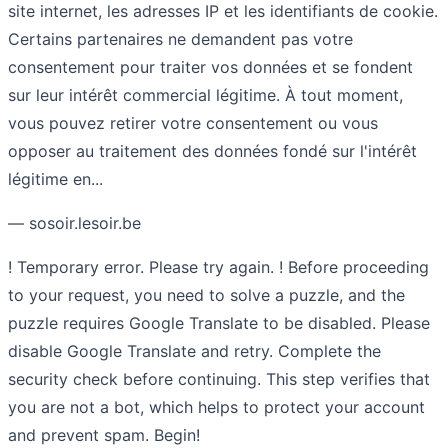
site internet, les adresses IP et les identifiants de cookie.
Certains partenaires ne demandent pas votre
consentement pour traiter vos données et se fondent
sur leur intérêt commercial légitime. À tout moment,
vous pouvez retirer votre consentement ou vous
opposer au traitement des données fondé sur l'intérêt
légitime en...
— sosoir.lesoir.be
! Temporary error. Please try again. ! Before proceeding
to your request, you need to solve a puzzle, and the
puzzle requires Google Translate to be disabled. Please
disable Google Translate and retry. Complete the
security check before continuing. This step verifies that
you are not a bot, which helps to protect your account
and prevent spam. Begin!