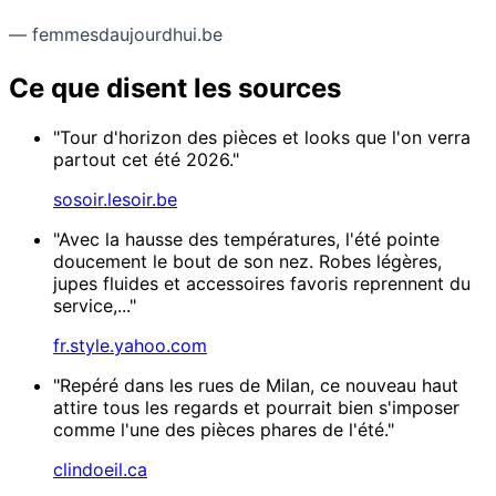
— femmesdaujourdhui.be
Ce que disent les sources
"Tour d'horizon des pièces et looks que l'on verra
partout cet été 2026."
sosoir.lesoir.be
"Avec la hausse des températures, l'été pointe
doucement le bout de son nez. Robes légères,
jupes fluides et accessoires favoris reprennent du
service,..."
fr.style.yahoo.com
"Repéré dans les rues de Milan, ce nouveau haut
attire tous les regards et pourrait bien s'imposer
comme l'une des pièces phares de l'été."
clindoeil.ca