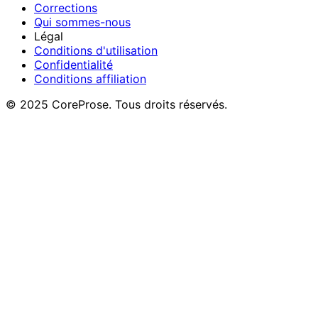
Corrections
Qui sommes-nous
Légal
Conditions d'utilisation
Confidentialité
Conditions affiliation
© 2025 CoreProse. Tous droits réservés.