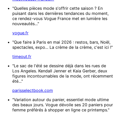
"Quelles pièces mode s'offrir cette saison ? En
puisant dans les dernières tendances du moment,
ce rendez-vous Vogue France met en lumière les
nouveautés..."
vogue.fr
"Que faire à Paris en mai 2026 : restos, bars, Noël,
spectacles, expo... La crème de la crème, c'est ici !"
timeout.fr
"Le sac de l'été se dessine déjà dans les rues de
Los Angeles. Kendall Jenner et Kaia Gerber, deux
figures incontournables de la mode, ont récemment
été..."
parisselectbook.com
"Variation autour du panier, essentiel mode ultime
des beaux jours. Vogue dévoile ses 20 paniers pour
femme préférés à shopper en ligne ce printemps."