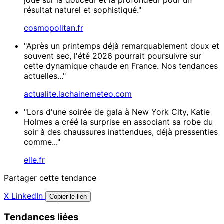
résultat naturel et sophistiqué."
cosmopolitan.fr
"Après un printemps déjà remarquablement doux et
souvent sec, l'été 2026 pourrait poursuivre sur
cette dynamique chaude en France. Nos tendances
actuelles..."
actualite.lachainemeteo.com
"Lors d'une soirée de gala à New York City, Katie
Holmes a créé la surprise en associant sa robe du
soir à des chaussures inattendues, déjà pressenties
comme..."
elle.fr
Partager cette tendance
X
LinkedIn
Copier le lien
Tendances liées