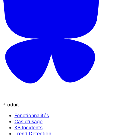
Produit
Fonctionnalités
Cas d'usage
KB Incidents
Trend Detection