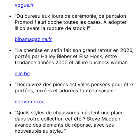
vogue.fr
"Du bureau aux jours de cérémonie, ce pantalon
Promod fleuri coche toutes les cases. À adopter
illico avant la rupture de stock !"
bibamagazine.fr
"La chemise en satin fait son grand retour en 2026,
portée par Hailey Bieber et Elsa Hosk, entre
tendance années 2000 et allure business woman."
elle.be
"Découvrez des pièces estivales pensées pour être
portées, mixées et adorées toute la saison."
noovomoi.ca
"Quels styles de chaussures méritent une place
dans votre collection cet été ? Steve Madden
avance des éléments de réponse, avec ses
nouveautés au style..."