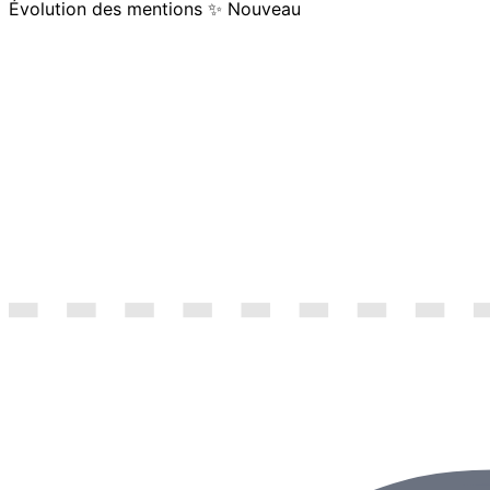
Évolution des mentions
✨ Nouveau