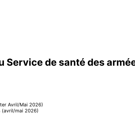
u Service de santé des armé
ter Avril/Mai 2026)
 (avril/mai 2026)