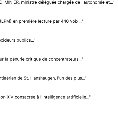
MINIER, ministre déléguée chargée de l'autonomie et..."
(LPM) en première lecture par 440 voix..."
cideurs publics..."
 la pénurie critique de concentrateurs..."
tiaérien de St. Hanshaugen, l'un des plus..."
XIV consacrée à l'intelligence artificielle..."