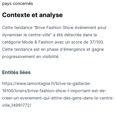
pays concernés
Contexte et analyse
Cette tendance "Brive Fashion Show événement pour
dynamiser le centre-ville" a été détectée dans la
catégorie Mode & Fashion avec un score de 37/100.
Cette tendance est en phase d'émergence et gagne
progressivement en visibilité.
Entités liées
https://www.lamontagne.fr/brive-la-gaillarde-
19100/loisirs/brive-fashion-show-l-important-est-de-
creer-un-evenement-qui-attire-des-gens-dans-le-centre-
ville_14991772/