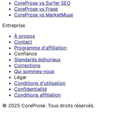
CoreProse vs Surfer SEO
CoreProse vs Frase
CoreProse vs MarketMuse
Entreprise
À propos
Contact
Programme d'affiliation
Confiance
Standards éditoriaux
Corrections
Qui sommes-nous
Légal
Conditions d'utilisation
Confidentialité
Conditions affiliation
© 2025 CoreProse. Tous droits réservés.