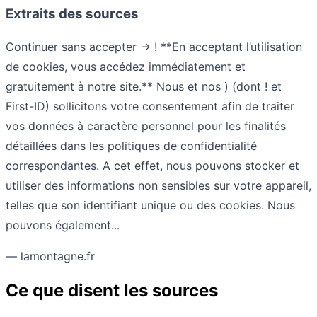
Extraits des sources
Continuer sans accepter → ! **En acceptant l’utilisation
de cookies, vous accédez immédiatement et
gratuitement à notre site.** Nous et nos ) (dont ! et
First-ID) sollicitons votre consentement afin de traiter
vos données à caractère personnel pour les finalités
détaillées dans les politiques de confidentialité
correspondantes. A cet effet, nous pouvons stocker et
utiliser des informations non sensibles sur votre appareil,
telles que son identifiant unique ou des cookies. Nous
pouvons également...
— lamontagne.fr
Ce que disent les sources