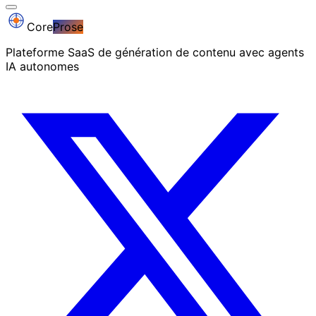
Core
Prose
Plateforme SaaS de génération de contenu avec agents
IA autonomes