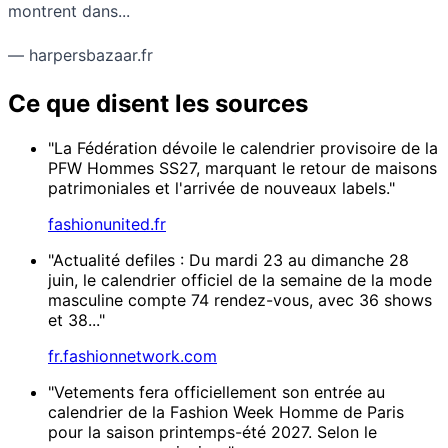
montrent dans...
— harpersbazaar.fr
Ce que disent les sources
"La Fédération dévoile le calendrier provisoire de la
PFW Hommes SS27, marquant le retour de maisons
patrimoniales et l'arrivée de nouveaux labels."
fashionunited.fr
"Actualité defiles : Du mardi 23 au dimanche 28
juin, le calendrier officiel de la semaine de la mode
masculine compte 74 rendez-vous, avec 36 shows
et 38..."
fr.fashionnetwork.com
"Vetements fera officiellement son entrée au
calendrier de la Fashion Week Homme de Paris
pour la saison printemps-été 2027. Selon le