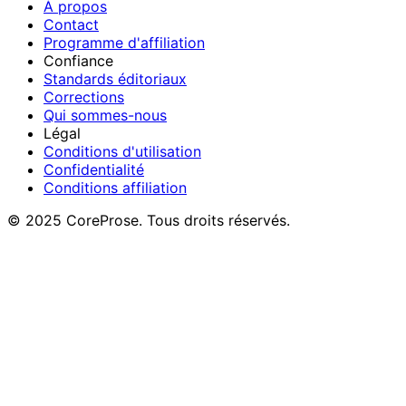
À propos
Contact
Programme d'affiliation
Confiance
Standards éditoriaux
Corrections
Qui sommes-nous
Légal
Conditions d'utilisation
Confidentialité
Conditions affiliation
© 2025 CoreProse. Tous droits réservés.