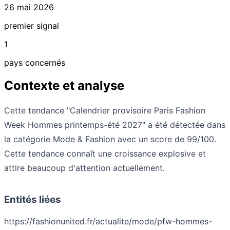
26 mai 2026
premier signal
1
pays concernés
Contexte et analyse
Cette tendance "Calendrier provisoire Paris Fashion
Week Hommes printemps-été 2027" a été détectée dans
la catégorie Mode & Fashion avec un score de 99/100.
Cette tendance connaît une croissance explosive et
attire beaucoup d'attention actuellement.
Entités liées
https://fashionunited.fr/actualite/mode/pfw-hommes-