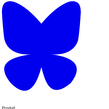
Produit