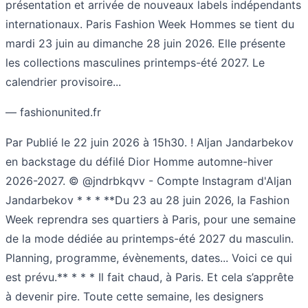
présentation et arrivée de nouveaux labels indépendants
internationaux. Paris Fashion Week Hommes se tient du
mardi 23 juin au dimanche 28 juin 2026. Elle présente
les collections masculines printemps-été 2027. Le
calendrier provisoire...
— fashionunited.fr
Par Publié le 22 juin 2026 à 15h30. ! Aljan Jandarbekov
en backstage du défilé Dior Homme automne-hiver
2026-2027. © @jndrbkqvv - Compte Instagram d'Aljan
Jandarbekov * * * **Du 23 au 28 juin 2026, la Fashion
Week reprendra ses quartiers à Paris, pour une semaine
de la mode dédiée au printemps-été 2027 du masculin.
Planning, programme, évènements, dates... Voici ce qui
est prévu.** * * * Il fait chaud, à Paris. Et cela s’apprête
à devenir pire. Toute cette semaine, les designers