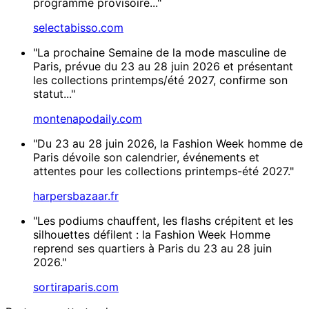
programme provisoire..."
selectabisso.com
"La prochaine Semaine de la mode masculine de
Paris, prévue du 23 au 28 juin 2026 et présentant
les collections printemps/été 2027, confirme son
statut..."
montenapodaily.com
"Du 23 au 28 juin 2026, la Fashion Week homme de
Paris dévoile son calendrier, événements et
attentes pour les collections printemps-été 2027."
harpersbazaar.fr
"Les podiums chauffent, les flashs crépitent et les
silhouettes défilent : la Fashion Week Homme
reprend ses quartiers à Paris du 23 au 28 juin
2026."
sortiraparis.com