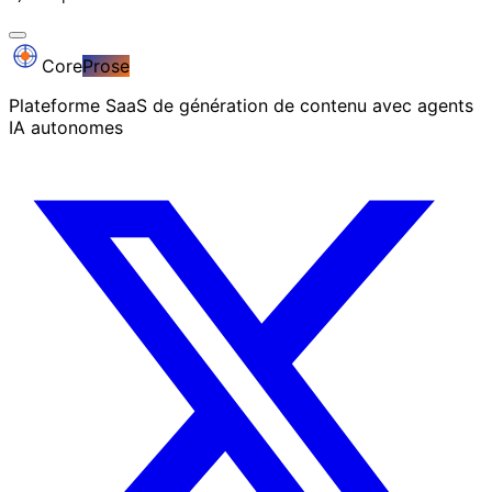
Core
Prose
Plateforme SaaS de génération de contenu avec agents
IA autonomes