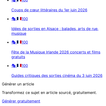
Coups de cœur littéraires du 1er juin 2026
🎭
100
Idées de sorties en Alsace : balades, arts de rue,
musique
🎭
100
Fête de la Musique Irlande 2026 concerts et films
gratuits
🎭
100
Guides critiques des sorties cinéma du 3 juin 2026
Générer un article
Transformez ce sujet en article sourcé, gratuitement.
Générer gratuitement