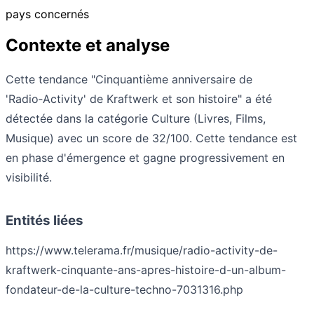
pays concernés
Contexte et analyse
Cette tendance "Cinquantième anniversaire de
'Radio‑Activity' de Kraftwerk et son histoire" a été
détectée dans la catégorie Culture (Livres, Films,
Musique) avec un score de 32/100. Cette tendance est
en phase d'émergence et gagne progressivement en
visibilité.
Entités liées
https://www.telerama.fr/musique/radio-activity-de-
kraftwerk-cinquante-ans-apres-histoire-d-un-album-
fondateur-de-la-culture-techno-7031316.php