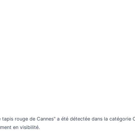
 tapis rouge de Cannes" a été détectée dans la catégorie C
nt en visibilité.