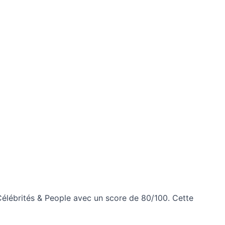
élébrités & People avec un score de 80/100. Cette