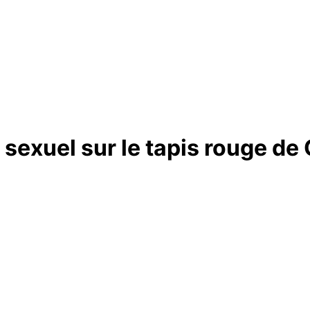
sexuel sur le tapis rouge de