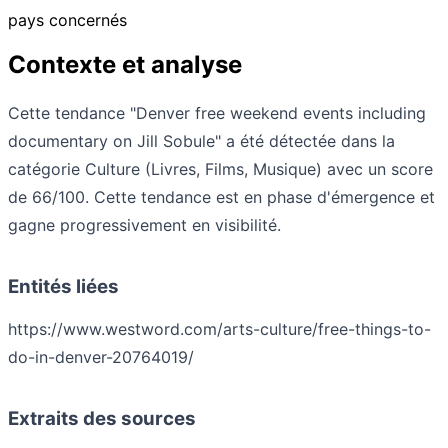
pays concernés
Contexte et analyse
Cette tendance "Denver free weekend events including
documentary on Jill Sobule" a été détectée dans la
catégorie Culture (Livres, Films, Musique) avec un score
de 66/100. Cette tendance est en phase d'émergence et
gagne progressivement en visibilité.
Entités liées
https://www.westword.com/arts-culture/free-things-to-
do-in-denver-20764019/
Extraits des sources