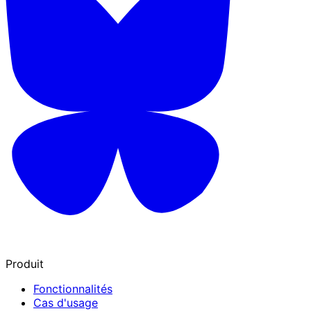
Produit
Fonctionnalités
Cas d'usage