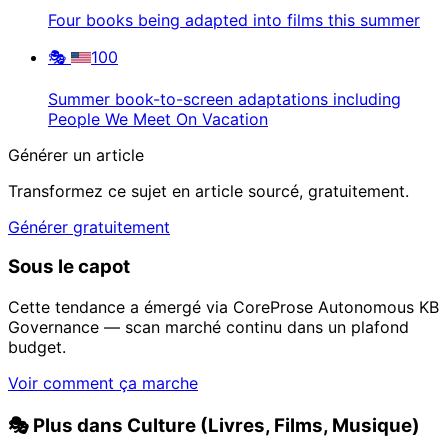
Four books being adapted into films this summer
🎭
100
Summer book-to-screen adaptations including
People We Meet On Vacation
Générer un article
Transformez ce sujet en article sourcé, gratuitement.
Générer gratuitement
Sous le capot
Cette tendance a émergé via CoreProse Autonomous KB
Governance — scan marché continu dans un plafond
budget.
Voir comment ça marche
🎭
Plus dans Culture (Livres, Films, Musique)