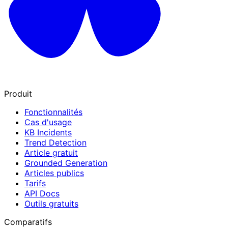
Produit
Fonctionnalités
Cas d'usage
KB Incidents
Trend Detection
Article gratuit
Grounded Generation
Articles publics
Tarifs
API Docs
Outils gratuits
Comparatifs