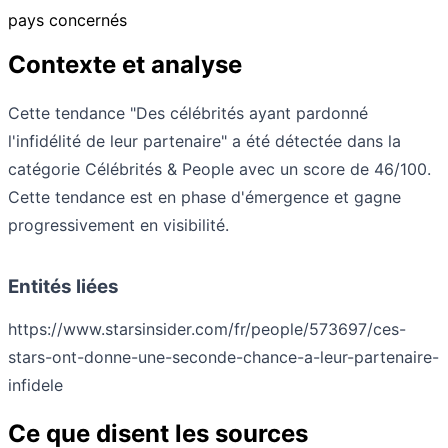
pays concernés
Contexte et analyse
Cette tendance "Des célébrités ayant pardonné
l'infidélité de leur partenaire" a été détectée dans la
catégorie Célébrités & People avec un score de 46/100.
Cette tendance est en phase d'émergence et gagne
progressivement en visibilité.
Entités liées
https://www.starsinsider.com/fr/people/573697/ces-
stars-ont-donne-une-seconde-chance-a-leur-partenaire-
infidele
Ce que disent les sources