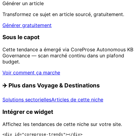
Générer un article
Transformez ce sujet en article sourcé, gratuitement.
Générer gratuitement
Sous le capot
Cette tendance a émergé via CoreProse Autonomous KB
Governance — scan marché continu dans un plafond
budget.
Voir comment ça marche
✈️
Plus dans Voyage & Destinations
Solutions sectorielles
Articles de cette niche
Intégrer ce widget
Affichez les tendances de cette niche sur votre site.
<div id="coreprose-trends"></div>
