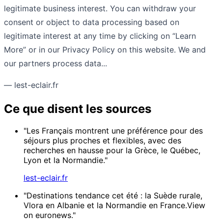
legitimate business interest. You can withdraw your
consent or object to data processing based on
legitimate interest at any time by clicking on “Learn
More” or in our Privacy Policy on this website. We and
our partners process data...
— lest-eclair.fr
Ce que disent les sources
"Les Français montrent une préférence pour des
séjours plus proches et flexibles, avec des
recherches en hausse pour la Grèce, le Québec,
Lyon et la Normandie."
lest-eclair.fr
"Destinations tendance cet été : la Suède rurale,
Vlora en Albanie et la Normandie en France.View
on euronews."