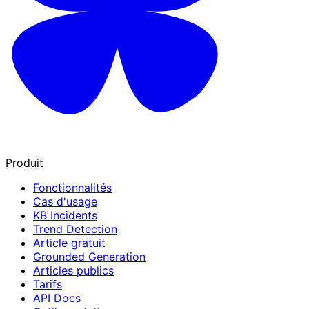
Produit
Fonctionnalités
Cas d'usage
KB Incidents
Trend Detection
Article gratuit
Grounded Generation
Articles publics
Tarifs
API Docs