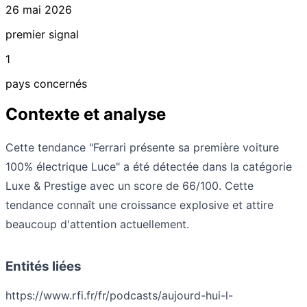
26 mai 2026
premier signal
1
pays concernés
Contexte et analyse
Cette tendance "Ferrari présente sa première voiture
100% électrique Luce" a été détectée dans la catégorie
Luxe & Prestige avec un score de 66/100. Cette
tendance connaît une croissance explosive et attire
beaucoup d'attention actuellement.
Entités liées
https://www.rfi.fr/fr/podcasts/aujourd-hui-l-