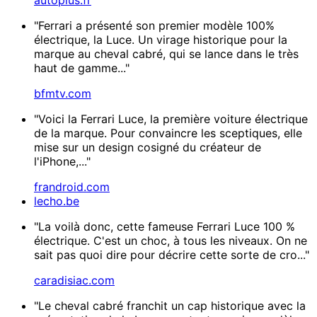
"Ferrari a présenté son premier modèle 100%
électrique, la Luce. Un virage historique pour la
marque au cheval cabré, qui se lance dans le très
haut de gamme..."
bfmtv.com
"Voici la Ferrari Luce, la première voiture électrique
de la marque. Pour convaincre les sceptiques, elle
mise sur un design cosigné du créateur de
l'iPhone,..."
frandroid.com
lecho.be
"La voilà donc, cette fameuse Ferrari Luce 100 %
électrique. C'est un choc, à tous les niveaux. On ne
sait pas quoi dire pour décrire cette sorte de cro..."
caradisiac.com
"Le cheval cabré franchit un cap historique avec la