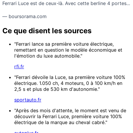
Ferrari Luce est de ceux-là. Avec cette berline 4 portes...
— boursorama.com
Ce que disent les sources
"Ferrari lance sa première voiture électrique,
remettant en question le modèle économique et
l'émotion du luxe automobile."
rfi.fr
"Ferrari dévoile la Luce, sa première voiture 100%
électrique. 1.050 ch, 4 moteurs, 0 à 100 km/h en
2,5 s et plus de 530 km d'autonomie."
sportauto.fr
"Après des mois d'attente, le moment est venu de
découvrir la Ferrari Luce, première voiture 100%
électrique de la marque au cheval cabré."
autoplus.fr