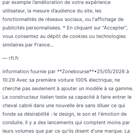
par exemple l’amélioration de votre expérience
utilisateur, la mesure d’audience du site, les
fonctionnalités de réseaux sociaux, ou l'affichage de
publicités personnalisées. * En cliquant sur "Accepter",
vous consentez au dépôt de cookies ou technologies
similaires par France...
— rfi.fr
information fournie par **Zonebourse**•25/05/2026 à
10:29 Avec sa première voiture 100% électrique, ne
cherche pas seulement à ajouter un modèle à sa gamme.
Le constructeur italien teste sa capacité à faire entrer le
cheval cabré dans une nouvelle ère sans diluer ce qui
fonde sa désirabilité : le design, le son et l'émotion de
conduite. Il y a des lancements qui comptent moins par
leurs volumes que par ce qu'ils disent d'une marque. La