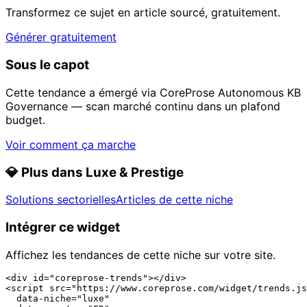
Transformez ce sujet en article sourcé, gratuitement.
Générer gratuitement
Sous le capot
Cette tendance a émergé via CoreProse Autonomous KB
Governance — scan marché continu dans un plafond
budget.
Voir comment ça marche
💎
Plus dans Luxe & Prestige
Solutions sectorielles
Articles de cette niche
Intégrer ce widget
Affichez les tendances de cette niche sur votre site.
<div id="coreprose-trends"></div>

<script src="https://www.coreprose.com/widget/trends.js
  data-niche="luxe"
