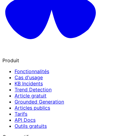
Produit
Fonctionnalités
Cas d'usage
KB Incidents
Trend Detection
Article gratuit
Grounded Generation
Articles publics
Tarifs
API Docs
Outils gratuits