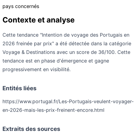
pays concernés
Contexte et analyse
Cette tendance "Intention de voyage des Portugais en
2026 freinée par prix" a été détectée dans la catégorie
Voyage & Destinations avec un score de 36/100. Cette
tendance est en phase d'émergence et gagne
progressivement en visibilité.
Entités liées
https://www.portugal.fr/Les-Portugais-veulent-voyager-
en-2026-mais-les-prix-freinent-encore.html
Extraits des sources