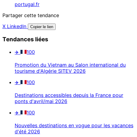
portugal.fr
Partager cette tendance
X
LinkedIn
Copier le lien
Tendances liées
✈️
100
Promotion du Vietnam au Salon international du
tourisme d'Algérie SITEV 2026
✈️
100
Destinations accessibles depuis la France pour
ponts d'avril/mai 2026
✈️
100
Nouvelles destinations en vogue pour les vacances
d'été 2026