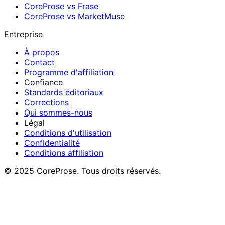
CoreProse vs Frase
CoreProse vs MarketMuse
Entreprise
À propos
Contact
Programme d'affiliation
Confiance
Standards éditoriaux
Corrections
Qui sommes-nous
Légal
Conditions d'utilisation
Confidentialité
Conditions affiliation
© 2025 CoreProse. Tous droits réservés.