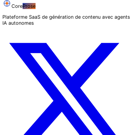
Core
Prose
Plateforme SaaS de génération de contenu avec agents
IA autonomes