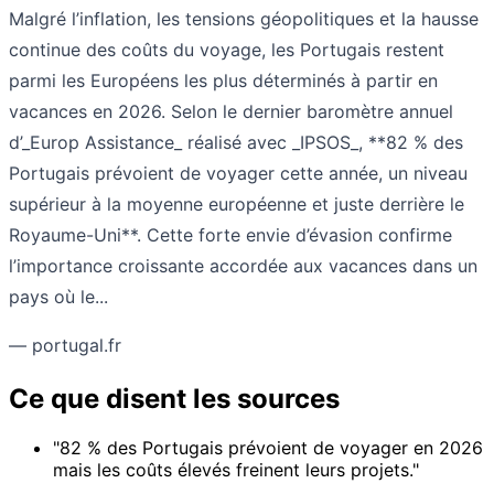
Malgré l’inflation, les tensions géopolitiques et la hausse
continue des coûts du voyage, les Portugais restent
parmi les Européens les plus déterminés à partir en
vacances en 2026. Selon le dernier baromètre annuel
d’_Europ Assistance_ réalisé avec _IPSOS_, **82 % des
Portugais prévoient de voyager cette année, un niveau
supérieur à la moyenne européenne et juste derrière le
Royaume-Uni**. Cette forte envie d’évasion confirme
l’importance croissante accordée aux vacances dans un
pays où le...
— portugal.fr
Ce que disent les sources
"82 % des Portugais prévoient de voyager en 2026
mais les coûts élevés freinent leurs projets."