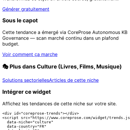
Générer gratuitement
Sous le capot
Cette tendance a émergé via CoreProse Autonomous KB
Governance — scan marché continu dans un plafond
budget.
Voir comment ça marche
🎭
Plus dans Culture (Livres, Films, Musique)
Solutions sectorielles
Articles de cette niche
Intégrer ce widget
Affichez les tendances de cette niche sur votre site.
<div id="coreprose-trends"></div>

<script src="https://www.coreprose.com/widget/trends.js
  data-niche="culture"

  data-country="FR"
