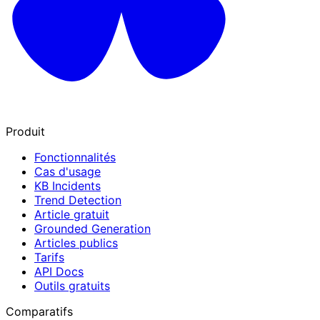
Produit
Fonctionnalités
Cas d'usage
KB Incidents
Trend Detection
Article gratuit
Grounded Generation
Articles publics
Tarifs
API Docs
Outils gratuits
Comparatifs