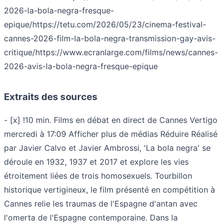
2026-la-bola-negra-fresque-
epique/
https://tetu.com/2026/05/23/cinema-festival-
cannes-2026-film-la-bola-negra-transmission-gay-avis-
critique/
https://www.ecranlarge.com/films/news/cannes-
2026-avis-la-bola-negra-fresque-epique
Extraits des sources
- [x] !10 min. Films en débat en direct de Cannes Vertigo
mercredi à 17:09 Afficher plus de médias Réduire Réalisé
par Javier Calvo et Javier Ambrossi, 'La bola negra' se
déroule en 1932, 1937 et 2017 et explore les vies
étroitement liées de trois homosexuels. Tourbillon
historique vertigineux, le film présenté en compétition à
Cannes relie les traumas de l'Espagne d'antan avec
l'omerta de l'Espagne contemporaine. Dans la