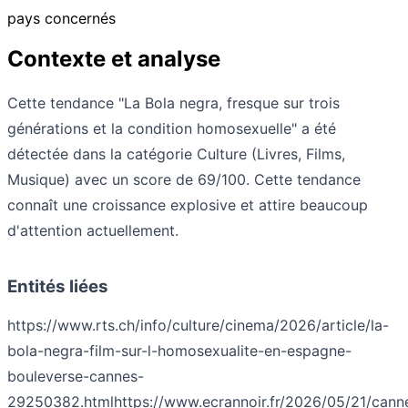
pays concernés
Contexte et analyse
Cette tendance "La Bola negra, fresque sur trois
générations et la condition homosexuelle" a été
détectée dans la catégorie Culture (Livres, Films,
Musique) avec un score de 69/100. Cette tendance
connaît une croissance explosive et attire beaucoup
d'attention actuellement.
Entités liées
https://www.rts.ch/info/culture/cinema/2026/article/la-
bola-negra-film-sur-l-homosexualite-en-espagne-
bouleverse-cannes-
29250382.html
https://www.ecrannoir.fr/2026/05/21/cann