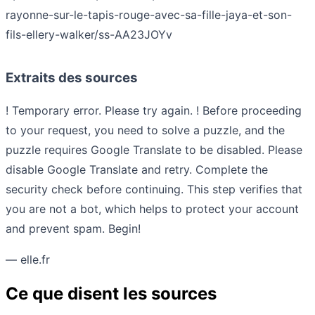
rayonne-sur-le-tapis-rouge-avec-sa-fille-jaya-et-son-
fils-ellery-walker/ss-AA23JOYv
Extraits des sources
! Temporary error. Please try again. ! Before proceeding
to your request, you need to solve a puzzle, and the
puzzle requires Google Translate to be disabled. Please
disable Google Translate and retry. Complete the
security check before continuing. This step verifies that
you are not a bot, which helps to protect your account
and prevent spam. Begin!
— elle.fr
Ce que disent les sources