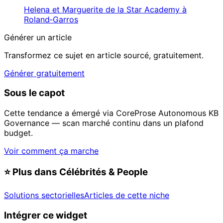
Helena et Marguerite de la Star Academy à
Roland‑Garros
Générer un article
Transformez ce sujet en article sourcé, gratuitement.
Générer gratuitement
Sous le capot
Cette tendance a émergé via CoreProse Autonomous KB
Governance — scan marché continu dans un plafond
budget.
Voir comment ça marche
⭐
Plus dans Célébrités & People
Solutions sectorielles
Articles de cette niche
Intégrer ce widget