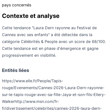
pays concernés
Contexte et analyse
Cette tendance "Laura Dern rayonne au Festival de
Cannes avec ses enfants" a été détectée dans la
catégorie Célébrités & People avec un score de 68/100.
Cette tendance est en phase d'émergence et gagne
progressivement en visibilité.
Entités liées
https://www.elle.fr/People/Tapis-
rouge/Evenements/Cannes-2026-Laura-Dern-rayonne-
sur-le-tapis-rouge-avec-sa-fille-Jaya-et-son-fils-Ellery-
Walker
http://www.msn.com/fr-
fr/divertissement/celebrites/cannes-2026-laura-dern-