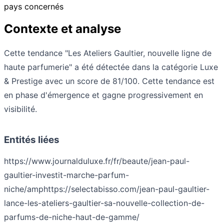
pays concernés
Contexte et analyse
Cette tendance "Les Ateliers Gaultier, nouvelle ligne de
haute parfumerie" a été détectée dans la catégorie Luxe
& Prestige avec un score de 81/100. Cette tendance est
en phase d'émergence et gagne progressivement en
visibilité.
Entités liées
https://www.journalduluxe.fr/fr/beaute/jean-paul-
gaultier-investit-marche-parfum-
niche/amp
https://selectabisso.com/jean-paul-gaultier-
lance-les-ateliers-gaultier-sa-nouvelle-collection-de-
parfums-de-niche-haut-de-gamme/