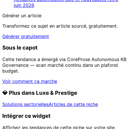
juin 2026
Générer un article
Transformez ce sujet en article sourcé, gratuitement.
Générer gratuitement
Sous le capot
Cette tendance a émergé via CoreProse Autonomous KB
Governance — scan marché continu dans un plafond
budget.
Voir comment ça marche
💎
Plus dans Luxe & Prestige
Solutions sectorielles
Articles de cette niche
Intégrer ce widget
Affichez les tendances de cette niche sur votre site.