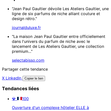
"Jean Paul Gaultier dévoile Les Ateliers Gaultier, une
ligne de six parfums de niche alliant couture et
design rétro."
journalduluxe.fr
"La maison Jean Paul Gaultier entre officiellement
dans l'univers du parfum de niche avec le
lancement de Les Ateliers Gaultier, une collection
premium..."
selectabisso.com
Partager cette tendance
X
LinkedIn
Copier le lien
Tendances liées
💎
100
Ouverture d'un complexe hôtelier ELLE à