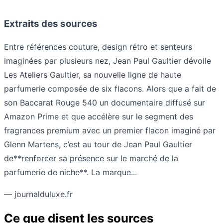
Extraits des sources
Entre références couture, design rétro et senteurs
imaginées par plusieurs nez, Jean Paul Gaultier dévoile
Les Ateliers Gaultier, sa nouvelle ligne de haute
parfumerie composée de six flacons. Alors que a fait de
son Baccarat Rouge 540 un documentaire diffusé sur
Amazon Prime et que accélère sur le segment des
fragrances premium avec un premier flacon imaginé par
Glenn Martens, c’est au tour de Jean Paul Gaultier
de**renforcer sa présence sur le marché de la
parfumerie de niche**. La marque...
— journalduluxe.fr
Ce que disent les sources