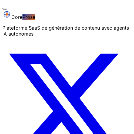
Core
Prose
Plateforme SaaS de génération de contenu avec agents
IA autonomes