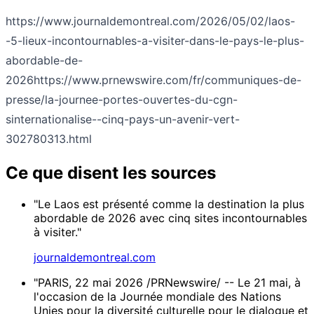
https://www.journaldemontreal.com/2026/05/02/laos-
-5-lieux-incontournables-a-visiter-dans-le-pays-le-plus-
abordable-de-
2026
https://www.prnewswire.com/fr/communiques-de-
presse/la-journee-portes-ouvertes-du-cgn-
sinternationalise--cinq-pays-un-avenir-vert-
302780313.html
Ce que disent les sources
"Le Laos est présenté comme la destination la plus
abordable de 2026 avec cinq sites incontournables
à visiter."
journaldemontreal.com
"PARIS, 22 mai 2026 /PRNewswire/ -- Le 21 mai, à
l'occasion de la Journée mondiale des Nations
Unies pour la diversité culturelle pour le dialogue et