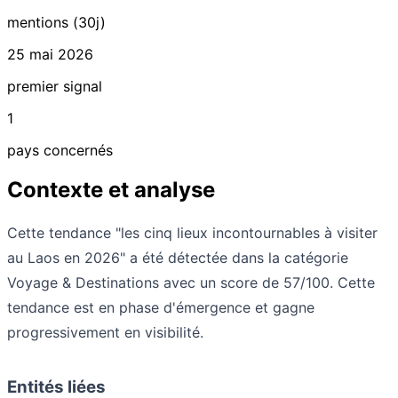
mentions (30j)
25 mai 2026
premier signal
1
pays concernés
Contexte et analyse
Cette tendance "les cinq lieux incontournables à visiter
au Laos en 2026" a été détectée dans la catégorie
Voyage & Destinations avec un score de 57/100. Cette
tendance est en phase d'émergence et gagne
progressivement en visibilité.
Entités liées