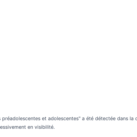
s préadolescentes et adolescentes" a été détectée dans la
sivement en visibilité.