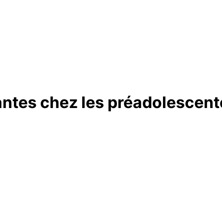
antes chez les préadolescent