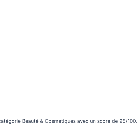
 catégorie Beauté & Cosmétiques avec un score de 95/100.