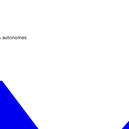
IA autonomes