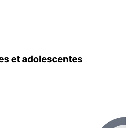
es et adolescentes