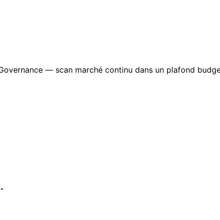
Governance — scan marché continu dans un plafond budge
"
