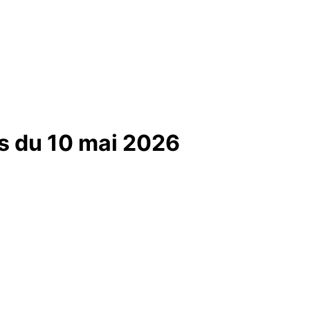
s du 10 mai 2026