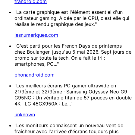
frandroid.com
"La carte graphique est l'élément essentiel d'un
ordinateur gaming. Aidée par le CPU, c'est elle qui
réalise le rendu graphique des jeux."
lesnumeriques.com
"C'est parti pour les French Days de printemps
chez Boulanger, jusqu'au 5 mai 2026. Sept jours de
promo sur toute la tech. On a fait le tri :
smartphones, PC..."
phonandroid.com
"Les meilleurs écrans PC gamer ultrawide en
21/9ème et 32/9ème · Samsung Odyssey Neo G9
G95NC : Un véritable titan de 57 pouces en double
4K · LG 45GX950A : Le..."
unknown
"Les moniteurs connaissent un nouveau vent de
fraîcheur avec l'arrivée d'écrans toujours plus