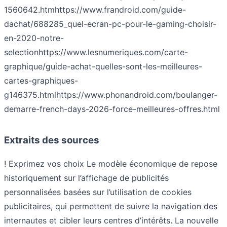
1560642.htm
https://www.frandroid.com/guide-
dachat/688285_quel-ecran-pc-pour-le-gaming-choisir-
en-2020-notre-
selection
https://www.lesnumeriques.com/carte-
graphique/guide-achat-quelles-sont-les-meilleures-
cartes-graphiques-
g146375.html
https://www.phonandroid.com/boulanger-
demarre-french-days-2026-force-meilleures-offres.html
Extraits des sources
! Exprimez vos choix Le modèle économique de repose
historiquement sur l’affichage de publicités
personnalisées basées sur l’utilisation de cookies
publicitaires, qui permettent de suivre la navigation des
internautes et cibler leurs centres d’intérêts. La nouvelle