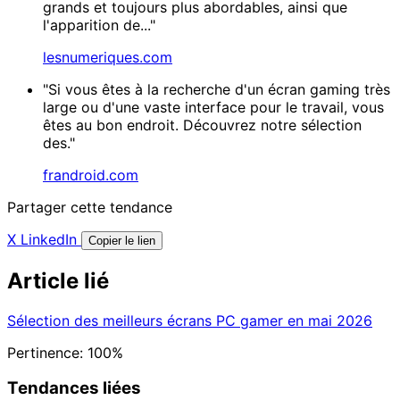
grands et toujours plus abordables, ainsi que
l'apparition de..."
lesnumeriques.com
"Si vous êtes à la recherche d'un écran gaming très
large ou d'une vaste interface pour le travail, vous
êtes au bon endroit. Découvrez notre sélection
des."
frandroid.com
Partager cette tendance
X
LinkedIn
Copier le lien
Article lié
Sélection des meilleurs écrans PC gamer en mai 2026
Pertinence: 100%
Tendances liées