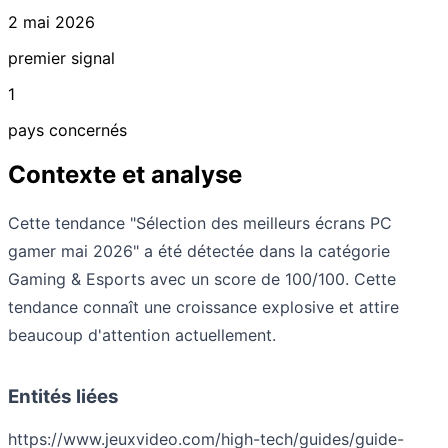
2 mai 2026
premier signal
1
pays concernés
Contexte et analyse
Cette tendance "Sélection des meilleurs écrans PC
gamer mai 2026" a été détectée dans la catégorie
Gaming & Esports avec un score de 100/100. Cette
tendance connaît une croissance explosive et attire
beaucoup d'attention actuellement.
Entités liées
https://www.jeuxvideo.com/high-tech/guides/guide-