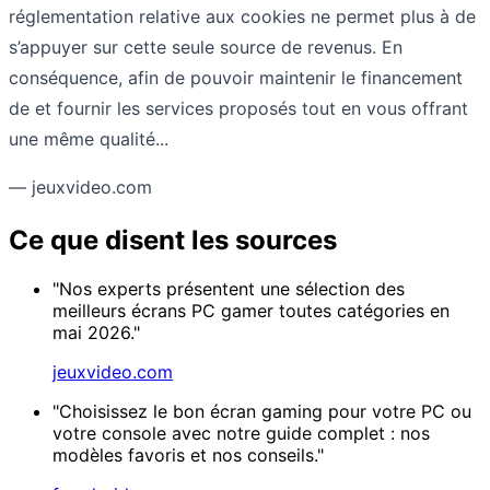
réglementation relative aux cookies ne permet plus à de
s’appuyer sur cette seule source de revenus. En
conséquence, afin de pouvoir maintenir le financement
de et fournir les services proposés tout en vous offrant
une même qualité...
— jeuxvideo.com
Ce que disent les sources
"Nos experts présentent une sélection des
meilleurs écrans PC gamer toutes catégories en
mai 2026."
jeuxvideo.com
"Choisissez le bon écran gaming pour votre PC ou
votre console avec notre guide complet : nos
modèles favoris et nos conseils."