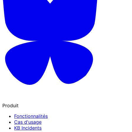
Produit
Fonctionnalités
Cas d'usage
KB Incidents