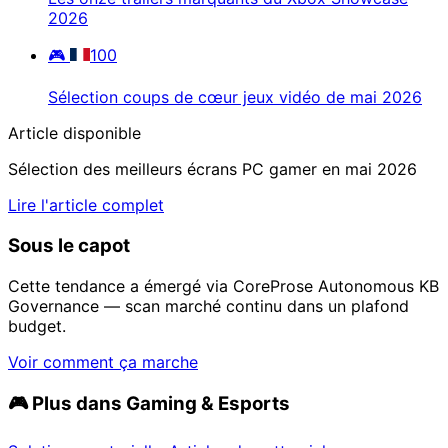
2026
🎮
100
Sélection coups de cœur jeux vidéo de mai 2026
Article disponible
Sélection des meilleurs écrans PC gamer en mai 2026
Lire l'article complet
Sous le capot
Cette tendance a émergé via CoreProse Autonomous KB
Governance — scan marché continu dans un plafond
budget.
Voir comment ça marche
🎮
Plus dans Gaming & Esports