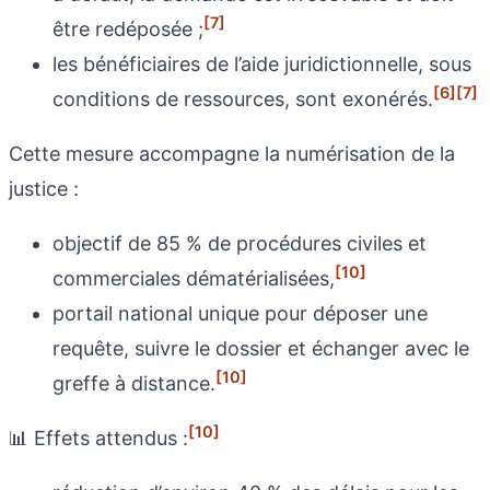
[7]
être redéposée ;
les bénéficiaires de l’aide juridictionnelle, sous
[6]
[7]
conditions de ressources, sont exonérés.
Cette mesure accompagne la numérisation de la
justice :
objectif de 85 % de procédures civiles et
[10]
commerciales dématérialisées,
portail national unique pour déposer une
requête, suivre le dossier et échanger avec le
[10]
greffe à distance.
[10]
📊 Effets attendus :