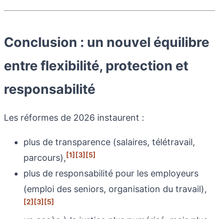
Conclusion : un nouvel équilibre
entre flexibilité, protection et
responsabilité
Les réformes de 2026 instaurent :
plus de transparence (salaires, télétravail,
[1]
[3]
[5]
parcours),
plus de responsabilité pour les employeurs
(emploi des seniors, organisation du travail),
[2]
[3]
[5]