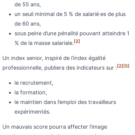
de 55 ans,
un seuil minimal de 5 % de salarié·es de plus
de 60 ans,
sous peine d’une pénalité pouvant atteindre 1
[2]
% de la masse salariale.
Un index senior, inspiré de l’index égalité
[2]
[5]
professionnelle, publiera des indicateurs sur :
le recrutement,
la formation,
le maintien dans l’emploi des travailleurs
expérimentés.
Un mauvais score pourra affecter l’image