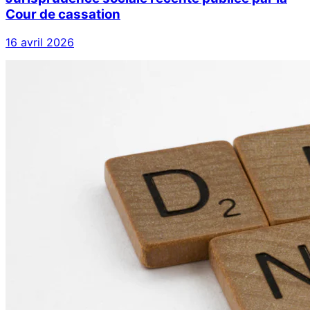
Cour de cassation
16 avril 2026