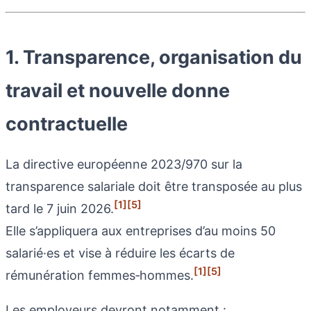
1. Transparence, organisation du
travail et nouvelle donne
contractuelle
La directive européenne 2023/970 sur la
transparence salariale doit être transposée au plus
[1]
[5]
tard le 7 juin 2026.
Elle s’appliquera aux entreprises d’au moins 50
salarié·es et vise à réduire les écarts de
[1]
[5]
rémunération femmes‑hommes.
Les employeurs devront notamment :