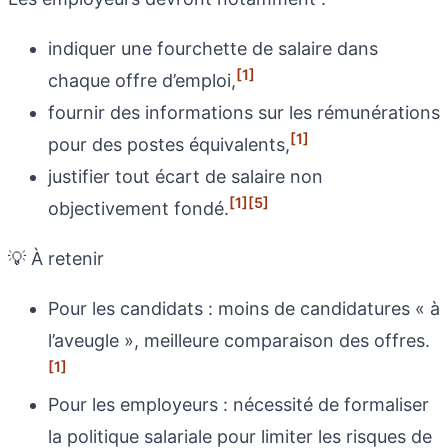
indiquer une fourchette de salaire dans
[1]
chaque offre d’emploi,
fournir des informations sur les rémunérations
[1]
pour des postes équivalents,
justifier tout écart de salaire non
[1]
[5]
objectivement fondé.
💡 À retenir
Pour les candidats : moins de candidatures « à
l’aveugle », meilleure comparaison des offres.
[1]
Pour les employeurs : nécessité de formaliser
la politique salariale pour limiter les risques de