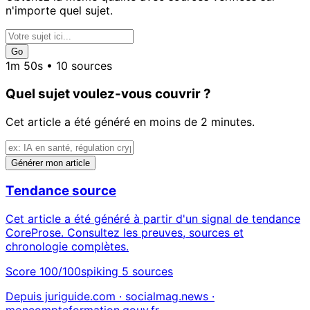
n'importe quel sujet.
Go
1m 50s • 10 sources
Quel sujet voulez-vous couvrir ?
Cet article a été généré en moins de 2 minutes.
Générer mon article
Tendance source
Cet article a été généré à partir d'un signal de tendance
CoreProse. Consultez les preuves, sources et
chronologie complètes.
Score 100/100
spiking
5 sources
Depuis juriguide.com · socialmag.news ·