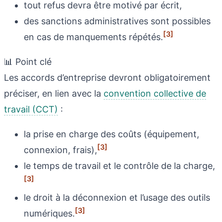
tout refus devra être motivé par écrit,
des sanctions administratives sont possibles
[3]
en cas de manquements répétés.
📊 Point clé
Les accords d’entreprise devront obligatoirement
préciser, en lien avec la
convention collective de
travail (CCT)
:
la prise en charge des coûts (équipement,
[3]
connexion, frais),
le temps de travail et le contrôle de la charge,
[3]
le droit à la déconnexion et l’usage des outils
[3]
numériques.