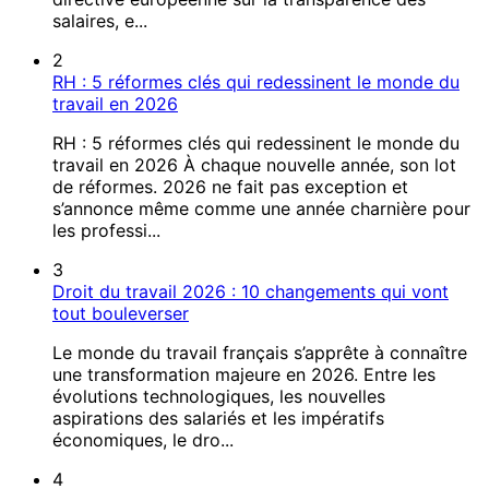
salaires, e...
2
RH : 5 réformes clés qui redessinent le monde du
travail en 2026
RH : 5 réformes clés qui redessinent le monde du
travail en 2026 À chaque nouvelle année, son lot
de réformes. 2026 ne fait pas exception et
s’annonce même comme une année charnière pour
les professi...
3
Droit du travail 2026 : 10 changements qui vont
tout bouleverser
Le monde du travail français s’apprête à connaître
une transformation majeure en 2026. Entre les
évolutions technologiques, les nouvelles
aspirations des salariés et les impératifs
économiques, le dro...
4