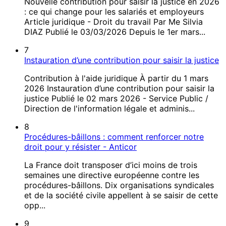
Nouvelle contribution pour saisir la justice en 2026
: ce qui change pour les salariés et employeurs
Article juridique - Droit du travail Par Me Silvia
DIAZ Publié le 03/03/2026 Depuis le 1er mars...
7
Instauration d’une contribution pour saisir la justice
Contribution à l'aide juridique À partir du 1 mars
2026 Instauration d’une contribution pour saisir la
justice Publié le 02 mars 2026 - Service Public /
Direction de l'information légale et adminis...
8
Procédures-bâillons : comment renforcer notre
droit pour y résister - Anticor
La France doit transposer d’ici moins de trois
semaines une directive européenne contre les
procédures-bâillons. Dix organisations syndicales
et de la société civile appellent à se saisir de cette
opp...
9