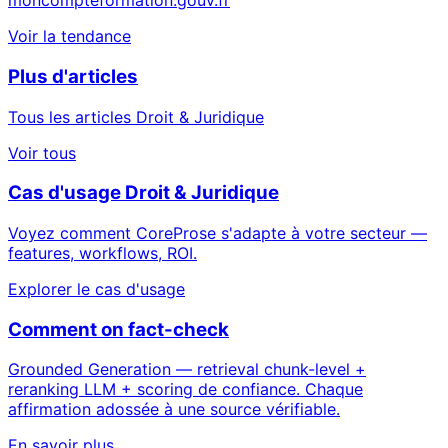
moncompteformation.gouv.fr
Voir la tendance
Plus d'articles
Tous les articles Droit & Juridique
Voir tous
Cas d'usage Droit & Juridique
Voyez comment CoreProse s'adapte à votre secteur —
features, workflows, ROI.
Explorer le cas d'usage
Comment on fact-check
Grounded Generation — retrieval chunk-level +
reranking LLM + scoring de confiance. Chaque
affirmation adossée à une source vérifiable.
En savoir plus