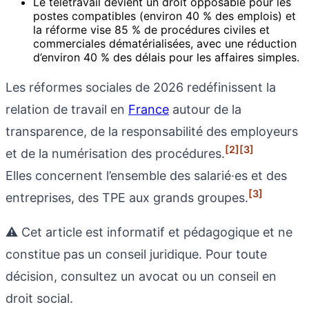
Le télétravail devient un droit opposable pour les
postes compatibles (environ 40 % des emplois) et
la réforme vise 85 % de procédures civiles et
commerciales dématérialisées, avec une réduction
d’environ 40 % des délais pour les affaires simples.
Les réformes sociales de 2026 redéfinissent la
relation de travail en
France
autour de la
transparence, de la responsabilité des employeurs
[2]
[3]
et de la numérisation des procédures.
Elles concernent l’ensemble des salarié·es et des
[3]
entreprises, des TPE aux grands groupes.
⚠️ Cet article est informatif et pédagogique et ne
constitue pas un conseil juridique. Pour toute
décision, consultez un avocat ou un conseil en
droit social.