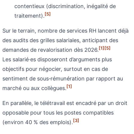
contentieux (discrimination, inégalité de
[5]
traitement).
Sur le terrain, nombre de services RH lancent déjà
des audits des grilles salariales, anticipant des
[1]
[5]
demandes de revalorisation dès 2026.
Les salarié·es disposeront d’arguments plus
objectifs pour négocier, surtout en cas de
sentiment de sous‑rémunération par rapport au
[1]
marché ou aux collègues.
En parallèle, le télétravail est encadré par un droit
opposable pour tous les postes compatibles
[3]
(environ 40 % des emplois).