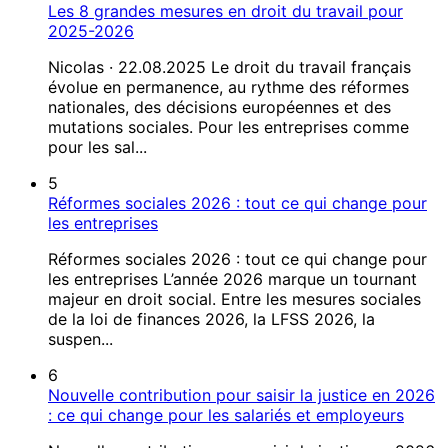
Les 8 grandes mesures en droit du travail pour
2025-2026
Nicolas · 22.08.2025 Le droit du travail français
évolue en permanence, au rythme des réformes
nationales, des décisions européennes et des
mutations sociales. Pour les entreprises comme
pour les sal...
5
Réformes sociales 2026 : tout ce qui change pour
les entreprises
Réformes sociales 2026 : tout ce qui change pour
les entreprises L’année 2026 marque un tournant
majeur en droit social. Entre les mesures sociales
de la loi de finances 2026, la LFSS 2026, la
suspen...
6
Nouvelle contribution pour saisir la justice en 2026
: ce qui change pour les salariés et employeurs