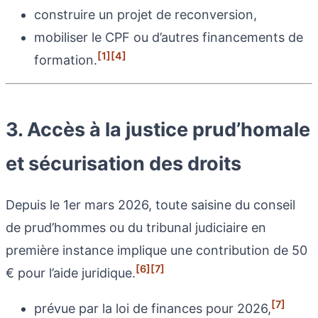
construire un projet de reconversion,
mobiliser le CPF ou d’autres financements de
[1]
[4]
formation.
3. Accès à la justice prud’homale
et sécurisation des droits
Depuis le 1er mars 2026, toute saisine du conseil
de prud’hommes ou du tribunal judiciaire en
première instance implique une contribution de 50
[6]
[7]
€ pour l’aide juridique.
[7]
prévue par la loi de finances pour 2026,