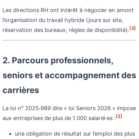
Les directions RH ont intérêt à négocier en amont
l’organisation du travail hybride (jours sur site,
[3]
réservation des bureaux, règles de disponibilité).
2. Parcours professionnels,
seniors et accompagnement des
carrières
La loi n° 2025‑989 dite « loi Seniors 2026 » impose
[2]
aux entreprises de plus de 1 000 salarié·es :
une obligation de résultat sur l’emploi des plus