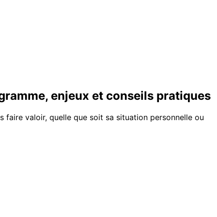
ogramme, enjeux et conseils pratiques
 faire valoir, quelle que soit sa situation personnelle ou