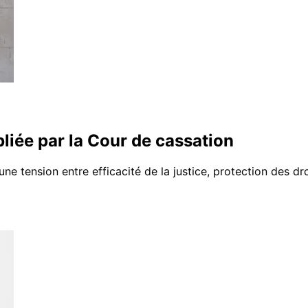
liée par la Cour de cassation
une tension entre efficacité de la justice, protection des 