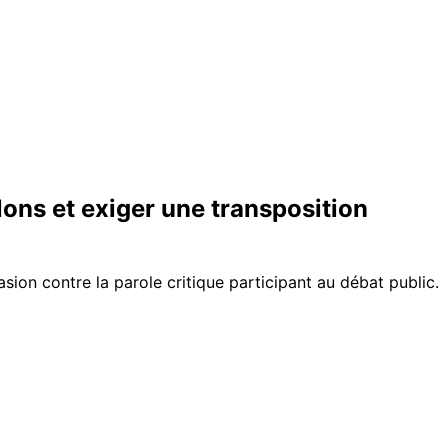
llons et exiger une transposition
sion contre la parole critique participant au débat public.