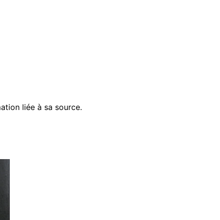
ation liée à sa source.