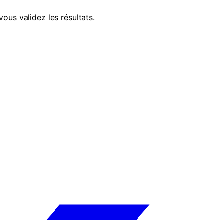
ous validez les résultats.