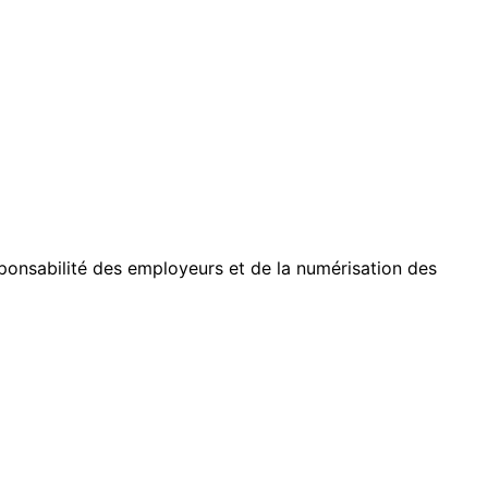
sponsabilité des employeurs et de la numérisation des