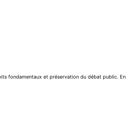
droits fondamentaux et préservation du débat public. En