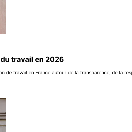
 du travail en 2026
ion de travail en France autour de la transparence, de la re