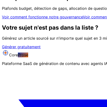
Plafonds budget, détection de gaps, allocation de questio
Voir comment fonctionne notre gouvernance
Voir comment
Votre sujet n'est pas dans la liste ?
Générez un article sourcé sur n'importe quel sujet en 3 mi
Générer gratuitement
Core
Prose
Plateforme SaaS de génération de contenu avec agents 